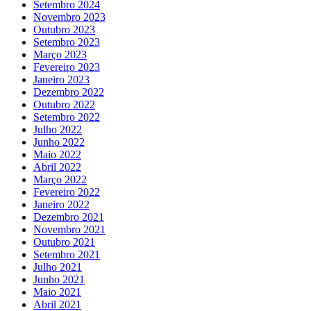
Setembro 2024
Novembro 2023
Outubro 2023
Setembro 2023
Março 2023
Fevereiro 2023
Janeiro 2023
Dezembro 2022
Outubro 2022
Setembro 2022
Julho 2022
Junho 2022
Maio 2022
Abril 2022
Março 2022
Fevereiro 2022
Janeiro 2022
Dezembro 2021
Novembro 2021
Outubro 2021
Setembro 2021
Julho 2021
Junho 2021
Maio 2021
Abril 2021