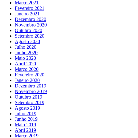
Março 2021
Fevereiro 2021
Janeiro 2021
Dezembro 2020
Novembro 2020
Outubro 2020
Setembro 2020
Agosto 2020
Julho 2020
Junho 2020
Maio 2020
Abril 2020
Março 2020
Fevereiro 2020
Janeiro 2020
Dezembro 2019
Novembro 2019
Outubro 2019
Setembro 2019
Agosto 2019
Julho 2019
Junho 2019
Maio 2019
Abril 2019
Março 2019