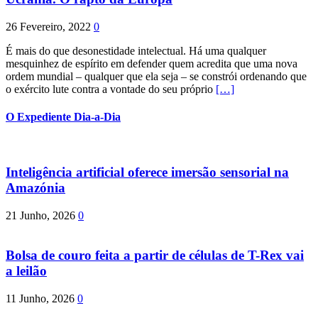
26 Fevereiro, 2022
0
É mais do que desonestidade intelectual. Há uma qualquer
mesquinhez de espírito em defender quem acredita que uma nova
ordem mundial – qualquer que ela seja – se constrói ordenando que
o exército lute contra a vontade do seu próprio
[…]
O Expediente Dia-a-Dia
Inteligência artificial oferece imersão sensorial na
Amazónia
21 Junho, 2026
0
Bolsa de couro feita a partir de células de T-Rex vai
a leilão
11 Junho, 2026
0