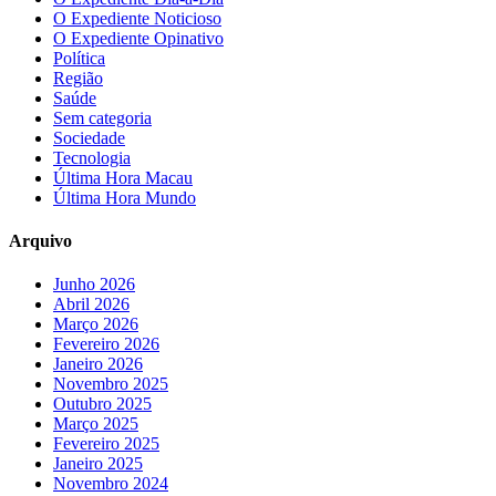
O Expediente Noticioso
O Expediente Opinativo
Política
Região
Saúde
Sem categoria
Sociedade
Tecnologia
Última Hora Macau
Última Hora Mundo
Arquivo
Junho 2026
Abril 2026
Março 2026
Fevereiro 2026
Janeiro 2026
Novembro 2025
Outubro 2025
Março 2025
Fevereiro 2025
Janeiro 2025
Novembro 2024