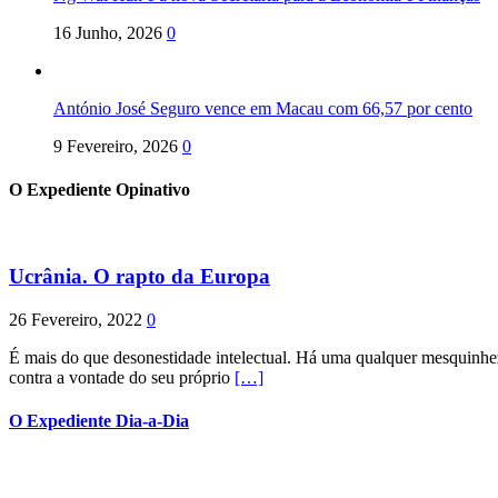
16 Junho, 2026
0
António José Seguro vence em Macau com 66,57 por cento
9 Fevereiro, 2026
0
O Expediente Opinativo
Ucrânia. O rapto da Europa
26 Fevereiro, 2022
0
É mais do que desonestidade intelectual. Há uma qualquer mesquinhez
contra a vontade do seu próprio
[…]
O Expediente Dia-a-Dia