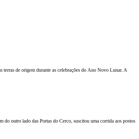
às terras de origem durante as celebrações do Ano Novo Lunar. A
m do outro lado das Portas do Cerco, suscitou uma corrida aos postos