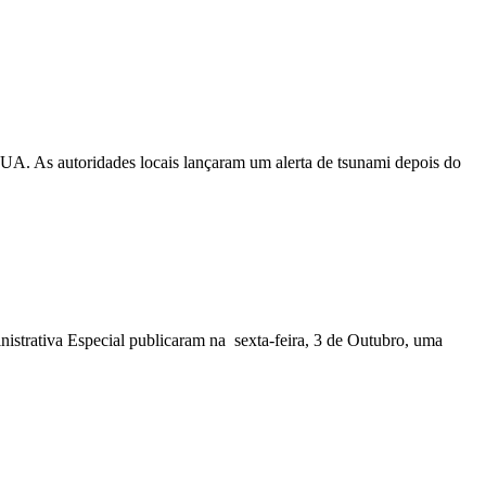
EUA. As autoridades locais lançaram um alerta de tsunami depois do
nistrativa Especial publicaram na sexta-feira, 3 de Outubro, uma