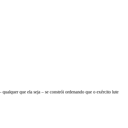
ualquer que ela seja – se constrói ordenando que o exército lute