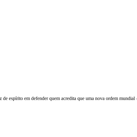
 de espírito em defender quem acredita que uma nova ordem mundial – q