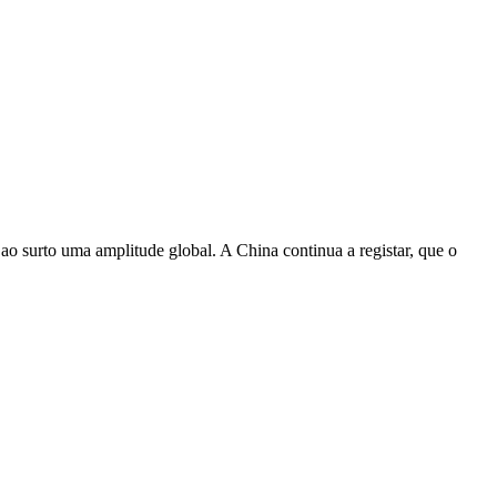
ao surto uma amplitude global. A China continua a registar, que o