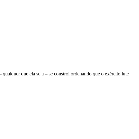
ualquer que ela seja – se constrói ordenando que o exército lute