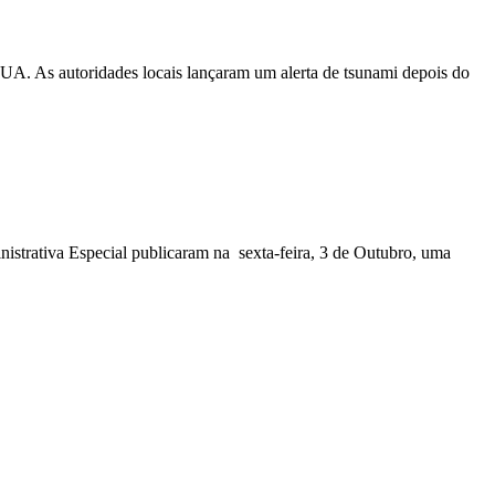
EUA. As autoridades locais lançaram um alerta de tsunami depois do
nistrativa Especial publicaram na sexta-feira, 3 de Outubro, uma