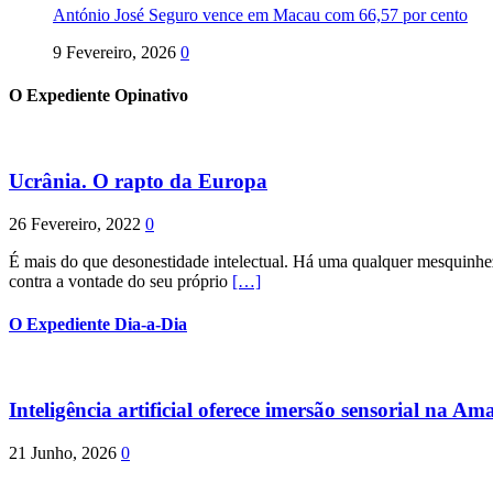
António José Seguro vence em Macau com 66,57 por cento
9 Fevereiro, 2026
0
O Expediente Opinativo
Ucrânia. O rapto da Europa
26 Fevereiro, 2022
0
É mais do que desonestidade intelectual. Há uma qualquer mesquinhez
contra a vontade do seu próprio
[…]
O Expediente Dia-a-Dia
Inteligência artificial oferece imersão sensorial na Am
21 Junho, 2026
0