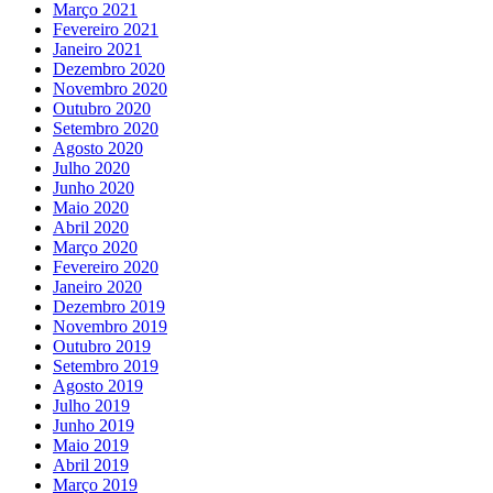
Março 2021
Fevereiro 2021
Janeiro 2021
Dezembro 2020
Novembro 2020
Outubro 2020
Setembro 2020
Agosto 2020
Julho 2020
Junho 2020
Maio 2020
Abril 2020
Março 2020
Fevereiro 2020
Janeiro 2020
Dezembro 2019
Novembro 2019
Outubro 2019
Setembro 2019
Agosto 2019
Julho 2019
Junho 2019
Maio 2019
Abril 2019
Março 2019