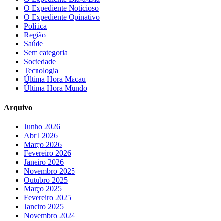
O Expediente Noticioso
O Expediente Opinativo
Política
Região
Saúde
Sem categoria
Sociedade
Tecnologia
Última Hora Macau
Última Hora Mundo
Arquivo
Junho 2026
Abril 2026
Março 2026
Fevereiro 2026
Janeiro 2026
Novembro 2025
Outubro 2025
Março 2025
Fevereiro 2025
Janeiro 2025
Novembro 2024