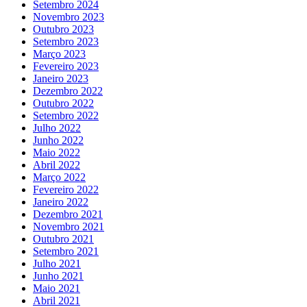
Setembro 2024
Novembro 2023
Outubro 2023
Setembro 2023
Março 2023
Fevereiro 2023
Janeiro 2023
Dezembro 2022
Outubro 2022
Setembro 2022
Julho 2022
Junho 2022
Maio 2022
Abril 2022
Março 2022
Fevereiro 2022
Janeiro 2022
Dezembro 2021
Novembro 2021
Outubro 2021
Setembro 2021
Julho 2021
Junho 2021
Maio 2021
Abril 2021