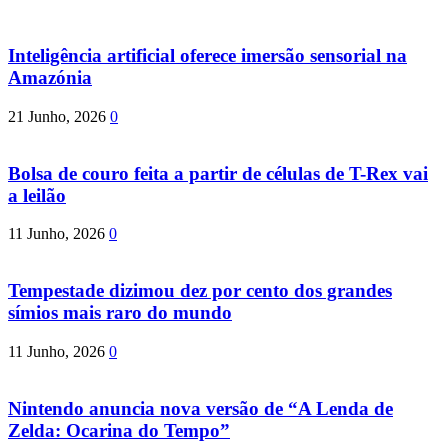
Inteligência artificial oferece imersão sensorial na
Amazónia
21 Junho, 2026
0
Bolsa de couro feita a partir de células de T-Rex vai
a leilão
11 Junho, 2026
0
Tempestade dizimou dez por cento dos grandes
símios mais raro do mundo
11 Junho, 2026
0
Nintendo anuncia nova versão de “A Lenda de
Zelda: Ocarina do Tempo”