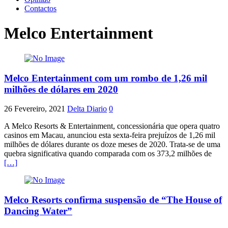
Contactos
Melco Entertainment
Melco Entertainment com um rombo de 1,26 mil
milhões de dólares em 2020
26 Fevereiro, 2021
Delta Diario
0
A Melco Resorts & Entertainment, concessionária que opera quatro
casinos em Macau, anunciou esta sexta-feira prejuízos de 1,26 mil
milhões de dólares durante os doze meses de 2020. Trata-se de uma
quebra significativa quando comparada com os 373,2 milhões de
[…]
Melco Resorts confirma suspensão de “The House of
Dancing Water”