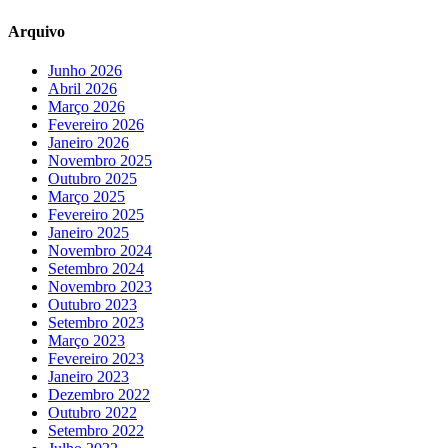
Arquivo
Junho 2026
Abril 2026
Março 2026
Fevereiro 2026
Janeiro 2026
Novembro 2025
Outubro 2025
Março 2025
Fevereiro 2025
Janeiro 2025
Novembro 2024
Setembro 2024
Novembro 2023
Outubro 2023
Setembro 2023
Março 2023
Fevereiro 2023
Janeiro 2023
Dezembro 2022
Outubro 2022
Setembro 2022