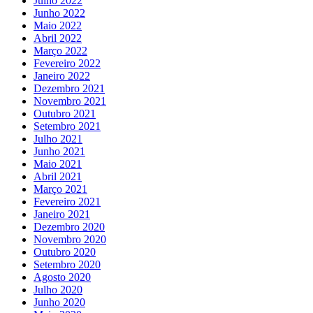
Julho 2022
Junho 2022
Maio 2022
Abril 2022
Março 2022
Fevereiro 2022
Janeiro 2022
Dezembro 2021
Novembro 2021
Outubro 2021
Setembro 2021
Julho 2021
Junho 2021
Maio 2021
Abril 2021
Março 2021
Fevereiro 2021
Janeiro 2021
Dezembro 2020
Novembro 2020
Outubro 2020
Setembro 2020
Agosto 2020
Julho 2020
Junho 2020