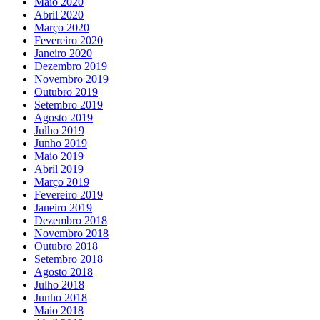
Maio 2020
Abril 2020
Março 2020
Fevereiro 2020
Janeiro 2020
Dezembro 2019
Novembro 2019
Outubro 2019
Setembro 2019
Agosto 2019
Julho 2019
Junho 2019
Maio 2019
Abril 2019
Março 2019
Fevereiro 2019
Janeiro 2019
Dezembro 2018
Novembro 2018
Outubro 2018
Setembro 2018
Agosto 2018
Julho 2018
Junho 2018
Maio 2018