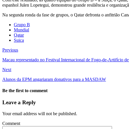
espanhol Julen Lopetegui, demonstrou grande resiliência e organização
Na segunda ronda da fase de grupos, o Qatar defronta o anfitrião Can
Grupo B
Mundial
Qatar
Suiça
Previous
Macau representado no Festival Internacional de Fogo-de-Artifício 
Next
Alunos da EPM angariaram donativos para a MASDAW
Be the first to comment
Leave a Reply
Your email address will not be published.
Comment