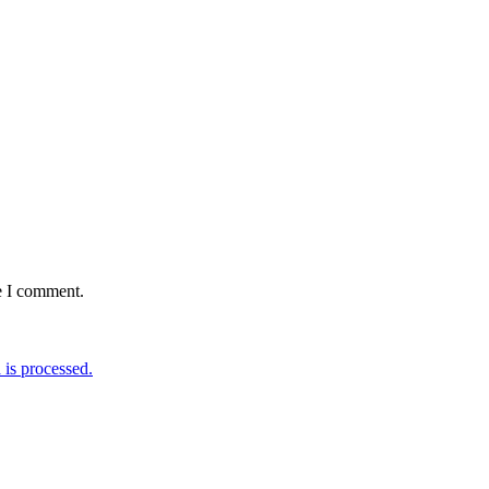
e I comment.
is processed.