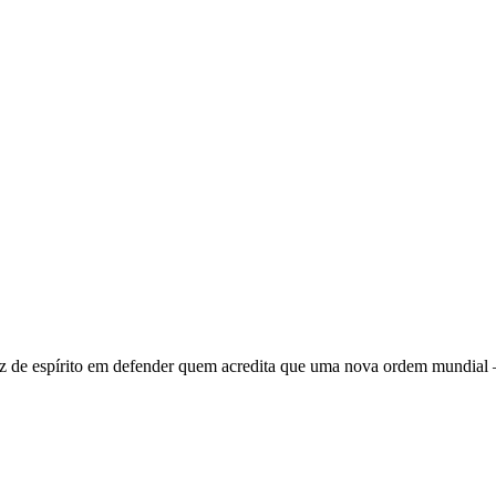
 de espírito em defender quem acredita que uma nova ordem mundial – q