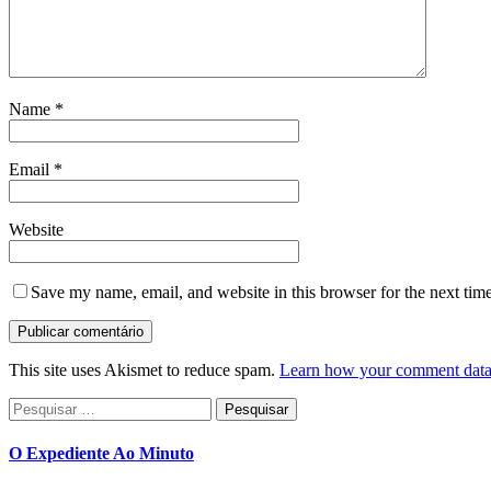
Name
*
Email
*
Website
Save my name, email, and website in this browser for the next tim
This site uses Akismet to reduce spam.
Learn how your comment data 
Pesquisar
por:
O Expediente Ao Minuto