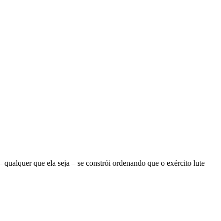
ualquer que ela seja – se constrói ordenando que o exército lute