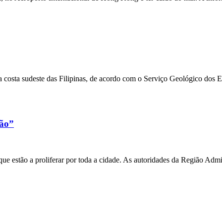
 costa sudeste das Filipinas, de acordo com o Serviço Geológico dos 
xão”
e estão a proliferar por toda a cidade. As autoridades da Região Admi