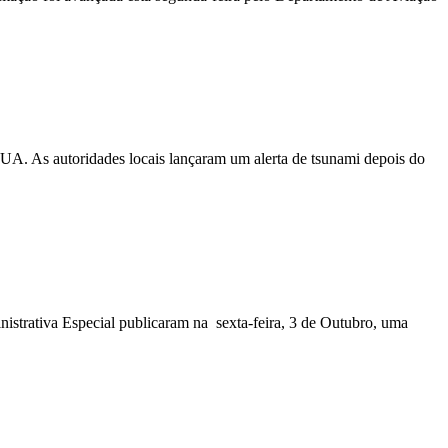
EUA. As autoridades locais lançaram um alerta de tsunami depois do
nistrativa Especial publicaram na sexta-feira, 3 de Outubro, uma