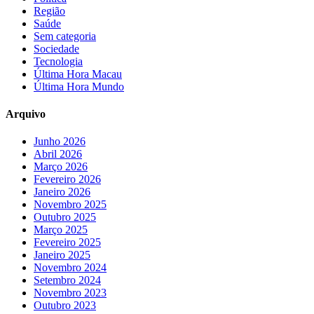
Região
Saúde
Sem categoria
Sociedade
Tecnologia
Última Hora Macau
Última Hora Mundo
Arquivo
Junho 2026
Abril 2026
Março 2026
Fevereiro 2026
Janeiro 2026
Novembro 2025
Outubro 2025
Março 2025
Fevereiro 2025
Janeiro 2025
Novembro 2024
Setembro 2024
Novembro 2023
Outubro 2023