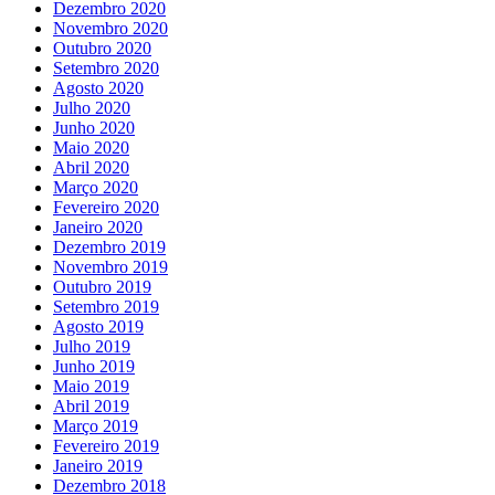
Dezembro 2020
Novembro 2020
Outubro 2020
Setembro 2020
Agosto 2020
Julho 2020
Junho 2020
Maio 2020
Abril 2020
Março 2020
Fevereiro 2020
Janeiro 2020
Dezembro 2019
Novembro 2019
Outubro 2019
Setembro 2019
Agosto 2019
Julho 2019
Junho 2019
Maio 2019
Abril 2019
Março 2019
Fevereiro 2019
Janeiro 2019
Dezembro 2018