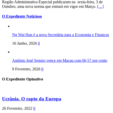
Região Administrativa Especial publicaram na sexta-feira, 3 de
Outubro, uma nova norma que entrará em vigor em Março.
[…]
O Expediente Noticioso
Ng Wai Han é a nova Secretária para a Economia e Finanças
16 Junho, 2026
0
António José Seguro vence em Macau com 66,57 por cento
9 Fevereiro, 2026
0
O Expediente Opinativo
Ucrânia. O rapto da Europa
26 Fevereiro, 2022
0