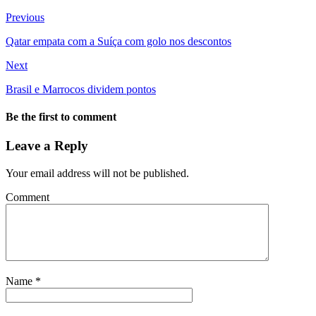
Previous
Qatar empata com a Suíça com golo nos descontos
Next
Brasil e Marrocos dividem pontos
Be the first to comment
Leave a Reply
Your email address will not be published.
Comment
Name
*