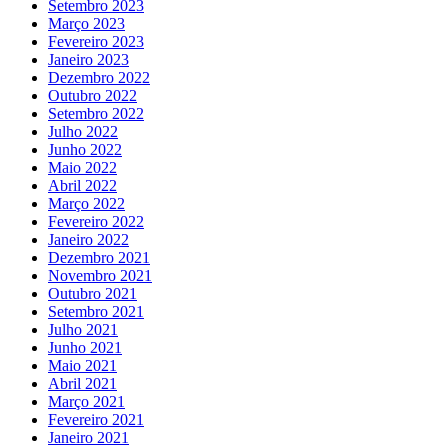
Setembro 2023
Março 2023
Fevereiro 2023
Janeiro 2023
Dezembro 2022
Outubro 2022
Setembro 2022
Julho 2022
Junho 2022
Maio 2022
Abril 2022
Março 2022
Fevereiro 2022
Janeiro 2022
Dezembro 2021
Novembro 2021
Outubro 2021
Setembro 2021
Julho 2021
Junho 2021
Maio 2021
Abril 2021
Março 2021
Fevereiro 2021
Janeiro 2021