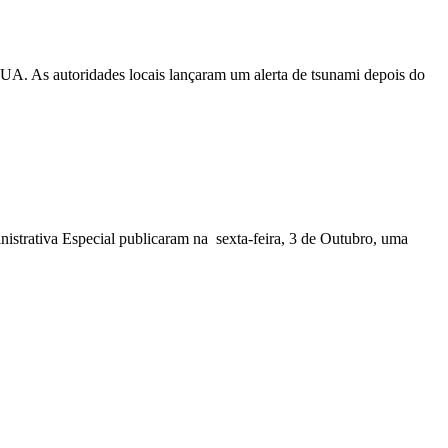
EUA. As autoridades locais lançaram um alerta de tsunami depois do
nistrativa Especial publicaram na sexta-feira, 3 de Outubro, uma