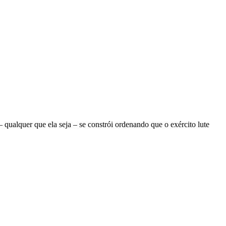
ualquer que ela seja – se constrói ordenando que o exército lute