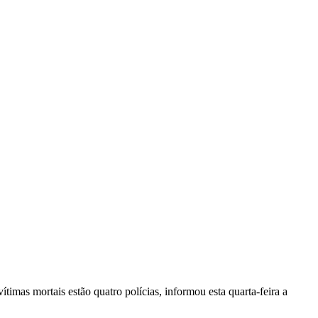
vítimas mortais estão quatro polícias, informou esta quarta-feira a