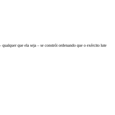
ualquer que ela seja – se constrói ordenando que o exército lute