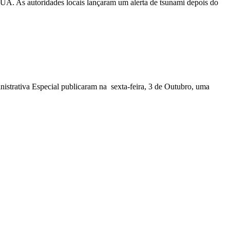
EUA. As autoridades locais lançaram um alerta de tsunami depois do
nistrativa Especial publicaram na sexta-feira, 3 de Outubro, uma