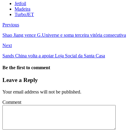
Jetfoil
Madeira
TurboJET
Previous
Shao Jiang vence G.Universe e soma terceira vitória consecutiva
Next
Sands China volta a apoiar Loja Social da Santa Casa
Be the first to comment
Leave a Reply
Your email address will not be published.
Comment