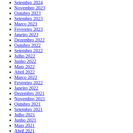
Setembro 2024
Novembro 2023
Outubro 2023
Setembro 2023
Março 2023
Fevereiro 2023
Janeiro 2023
Dezembro 2022
Outubro 2022
Setembro 2022
Julho 2022
Junho 2022
Maio 2022
Abril 2022
Março 2022
Fevereiro 2022
Janeiro 2022
Dezembro 2021
Novembro 2021
Outubro 2021
Setembro 2021
Julho 2021
Junho 2021
Maio 2021
Abril 2021