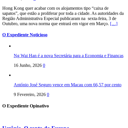
Hong Kong quer acabar com os alojamentos tipo “caixa de
sapatos”, que estão a proliferar por toda a cidade. As autoridades da
Região Administrativa Especial publicaram na sexta-feira, 3 de
Outubro, uma nova norma que entrará em vigor em Março.
[…]
O Expediente Noticioso
Ng Wai Han é a nova Secretária para a Economia e Finanças
16 Junho, 2026
0
António José Seguro vence em Macau com 66,57 por cento
9 Fevereiro, 2026
0
O Expediente Opinativo