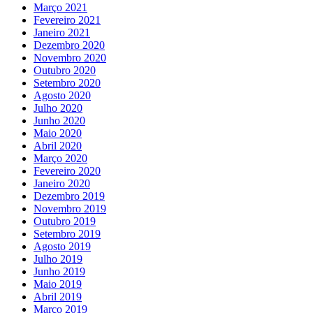
Março 2021
Fevereiro 2021
Janeiro 2021
Dezembro 2020
Novembro 2020
Outubro 2020
Setembro 2020
Agosto 2020
Julho 2020
Junho 2020
Maio 2020
Abril 2020
Março 2020
Fevereiro 2020
Janeiro 2020
Dezembro 2019
Novembro 2019
Outubro 2019
Setembro 2019
Agosto 2019
Julho 2019
Junho 2019
Maio 2019
Abril 2019
Março 2019