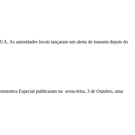
EUA. As autoridades locais lançaram um alerta de tsunami depois do
nistrativa Especial publicaram na sexta-feira, 3 de Outubro, uma