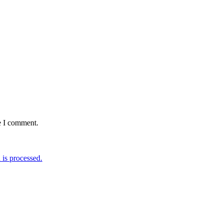
e I comment.
is processed.