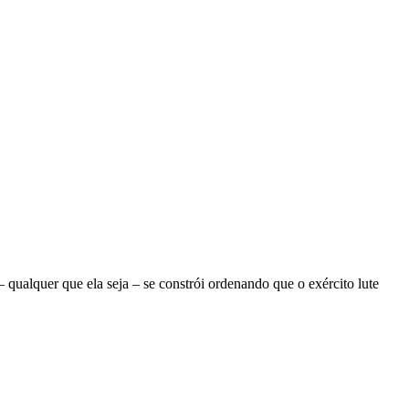
ualquer que ela seja – se constrói ordenando que o exército lute