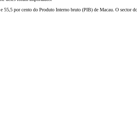
o e 55,5 por cento do Produto Interno bruto (PIB) de Macau. O sector do