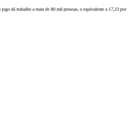
 jogo dá trabalho a mais de 80 mil pessoas, o equivalente a 17,23 por