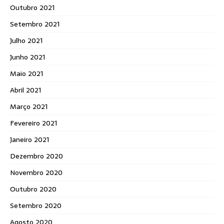
Outubro 2021
Setembro 2021
Julho 2021
Junho 2021
Maio 2021
Abril 2021
Março 2021
Fevereiro 2021
Janeiro 2021
Dezembro 2020
Novembro 2020
Outubro 2020
Setembro 2020
Agosto 2020