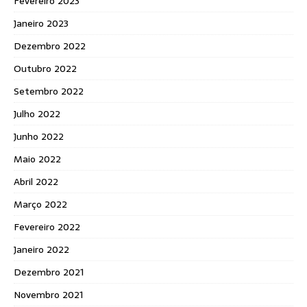
Fevereiro 2023
Janeiro 2023
Dezembro 2022
Outubro 2022
Setembro 2022
Julho 2022
Junho 2022
Maio 2022
Abril 2022
Março 2022
Fevereiro 2022
Janeiro 2022
Dezembro 2021
Novembro 2021