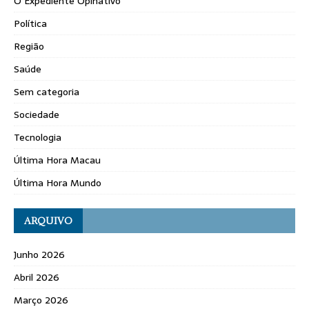
O Expediente Opinativo
Política
Região
Saúde
Sem categoria
Sociedade
Tecnologia
Última Hora Macau
Última Hora Mundo
ARQUIVO
Junho 2026
Abril 2026
Março 2026