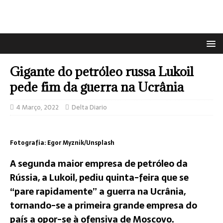
Gigante do petróleo russa Lukoil
pede fim da guerra na Ucrânia
4 Março, 2022
Delta Diario
Fotografia: Egor Myznik/Unsplash
A segunda maior empresa de petróleo da
Rússia, a Lukoil, pediu quinta-feira que se
“pare rapidamente” a guerra na Ucrânia,
tornando-se a primeira grande empresa do
país a opor-se à ofensiva de Moscovo.