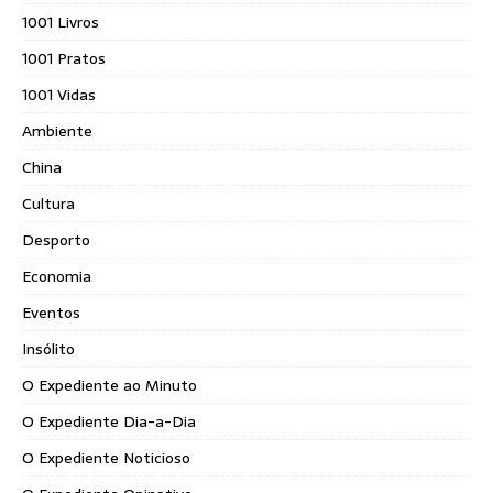
1001 Livros
1001 Pratos
1001 Vidas
Ambiente
China
Cultura
Desporto
Economia
Eventos
Insólito
O Expediente ao Minuto
O Expediente Dia-a-Dia
O Expediente Noticioso