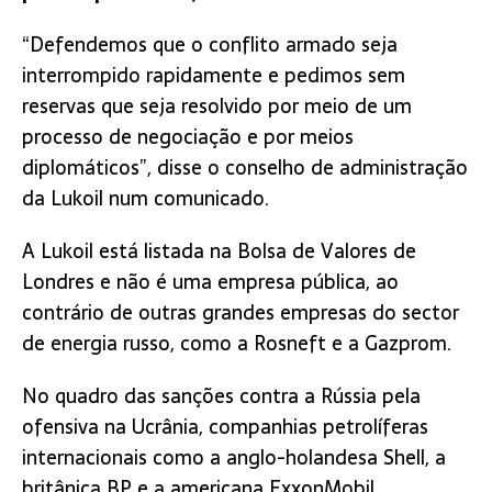
“Defendemos que o conflito armado seja
interrompido rapidamente e pedimos sem
reservas que seja resolvido por meio de um
processo de negociação e por meios
diplomáticos”, disse o conselho de administração
da Lukoil num comunicado.
A Lukoil está listada na Bolsa de Valores de
Londres e não é uma empresa pública, ao
contrário de outras grandes empresas do sector
de energia russo, como a Rosneft e a Gazprom.
No quadro das sanções contra a Rússia pela
ofensiva na Ucrânia, companhias petrolíferas
internacionais como a anglo-holandesa Shell, a
britânica BP e a americana ExxonMobil