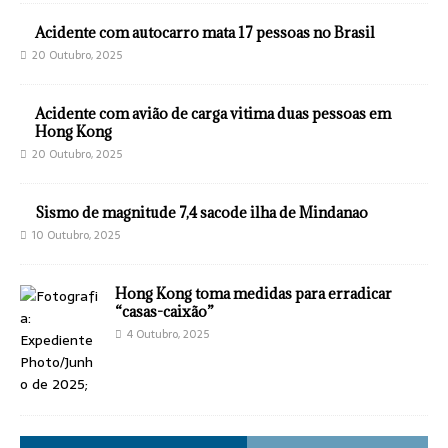
Acidente com autocarro mata 17 pessoas no Brasil
20 Outubro, 2025
Acidente com avião de carga vitima duas pessoas em
Hong Kong
20 Outubro, 2025
Sismo de magnitude 7,4 sacode ilha de Mindanao
10 Outubro, 2025
Hong Kong toma medidas para erradicar
“casas-caixão”
4 Outubro, 2025