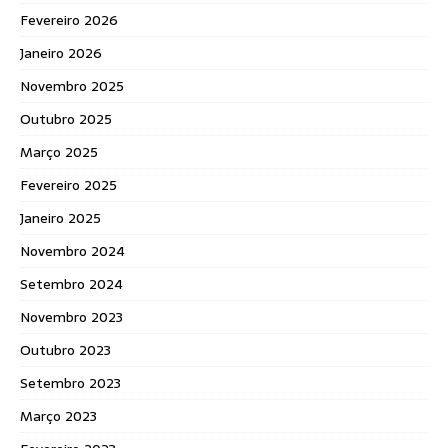
Fevereiro 2026
Janeiro 2026
Novembro 2025
Outubro 2025
Março 2025
Fevereiro 2025
Janeiro 2025
Novembro 2024
Setembro 2024
Novembro 2023
Outubro 2023
Setembro 2023
Março 2023