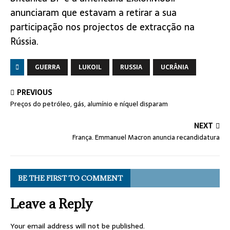
anunciaram que estavam a retirar a sua
participação nos projectos de extracção na
Rússia.
GUERRA
LUKOIL
RUSSIA
UCRÂNIA
PREVIOUS
Preços do petróleo, gás, alumínio e níquel disparam
NEXT
França. Emmanuel Macron anuncia recandidatura
BE THE FIRST TO COMMENT
Leave a Reply
Your email address will not be published.