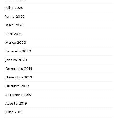
Julho 2020
Junho 2020
Maio 2020
Abril 2020
Março 2020
Fevereiro 2020
Janeiro 2020
Dezembro 2019
Novembro 2019
Outubro 2019
Setembro 2019
Agosto 2019
Julho 2019