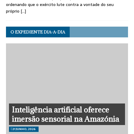
ordenando que o exército lute contra a vontade do seu
próprio
[…]
O EXPEDIENTE DIA-A-DIA
Inteligência artificial oferece
imersão sensorial na Amazónia
21 JUNHO, 2026