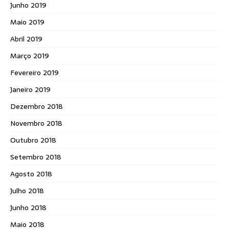
Junho 2019
Maio 2019
Abril 2019
Março 2019
Fevereiro 2019
Janeiro 2019
Dezembro 2018
Novembro 2018
Outubro 2018
Setembro 2018
Agosto 2018
Julho 2018
Junho 2018
Maio 2018