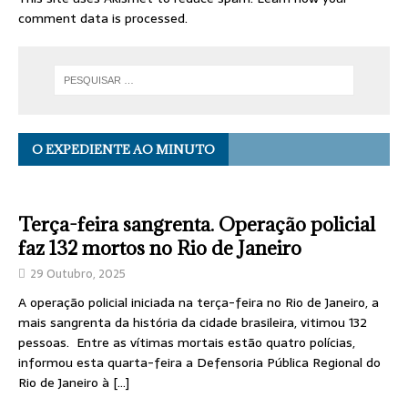
comment data is processed.
O EXPEDIENTE AO MINUTO
Terça-feira sangrenta. Operação policial
faz 132 mortos no Rio de Janeiro
29 Outubro, 2025
A operação policial iniciada na terça-feira no Rio de Janeiro, a
mais sangrenta da história da cidade brasileira, vitimou 132
pessoas. Entre as vítimas mortais estão quatro polícias,
informou esta quarta-feira a Defensoria Pública Regional do
Rio de Janeiro à
[…]