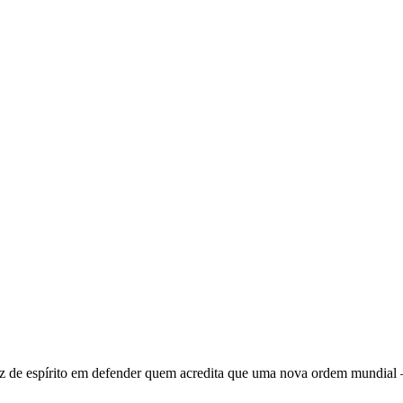
 de espírito em defender quem acredita que uma nova ordem mundial – q