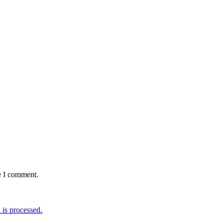
e I comment.
is processed.