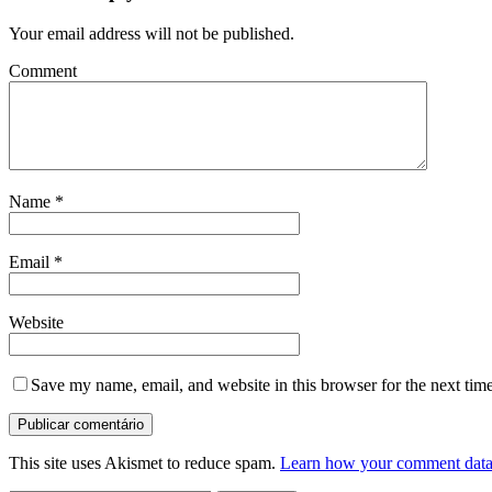
Your email address will not be published.
Comment
Name
*
Email
*
Website
Save my name, email, and website in this browser for the next tim
This site uses Akismet to reduce spam.
Learn how your comment data 