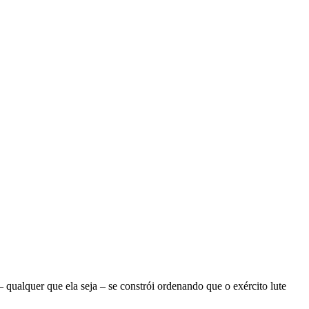
ualquer que ela seja – se constrói ordenando que o exército lute