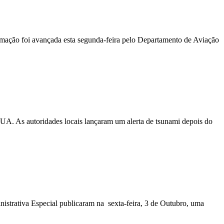
ormação foi avançada esta segunda-feira pelo Departamento de Aviação
EUA. As autoridades locais lançaram um alerta de tsunami depois do
nistrativa Especial publicaram na sexta-feira, 3 de Outubro, uma