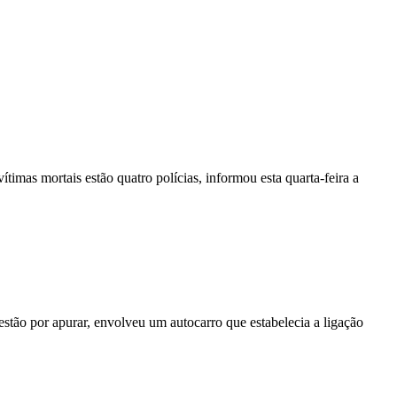
vítimas mortais estão quatro polícias, informou esta quarta-feira a
stão por apurar, envolveu um autocarro que estabelecia a ligação