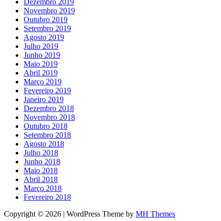
Dezembro 2019
Novembro 2019
Outubro 2019
Setembro 2019
Agosto 2019
Julho 2019
Junho 2019
Maio 2019
Abril 2019
Março 2019
Fevereiro 2019
Janeiro 2019
Dezembro 2018
Novembro 2018
Outubro 2018
Setembro 2018
Agosto 2018
Julho 2018
Junho 2018
Maio 2018
Abril 2018
Março 2018
Fevereiro 2018
Copyright © 2026 | WordPress Theme by
MH Themes