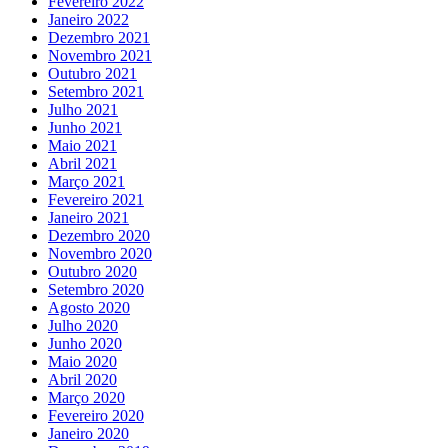
Fevereiro 2022
Janeiro 2022
Dezembro 2021
Novembro 2021
Outubro 2021
Setembro 2021
Julho 2021
Junho 2021
Maio 2021
Abril 2021
Março 2021
Fevereiro 2021
Janeiro 2021
Dezembro 2020
Novembro 2020
Outubro 2020
Setembro 2020
Agosto 2020
Julho 2020
Junho 2020
Maio 2020
Abril 2020
Março 2020
Fevereiro 2020
Janeiro 2020