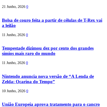
21 Junho, 2026
0
Bolsa de couro feita a partir de células de T-Rex vai
a leilão
11 Junho, 2026
0
Tempestade dizimou dez por cento dos grandes
símios mais raro do mundo
11 Junho, 2026
0
Nintendo anuncia nova versão de “A Lenda de
Zelda: Ocarina do Tempo”
10 Junho, 2026
0
União Europeia aprova tratamento para o cancro