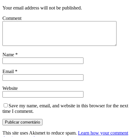
Your email address will not be published.
Comment
Name
*
Email
*
Website
Save my name, email, and website in this browser for the next
time I comment.
This site uses Akismet to reduce spam.
Learn how your comment