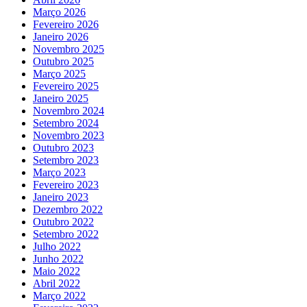
Março 2026
Fevereiro 2026
Janeiro 2026
Novembro 2025
Outubro 2025
Março 2025
Fevereiro 2025
Janeiro 2025
Novembro 2024
Setembro 2024
Novembro 2023
Outubro 2023
Setembro 2023
Março 2023
Fevereiro 2023
Janeiro 2023
Dezembro 2022
Outubro 2022
Setembro 2022
Julho 2022
Junho 2022
Maio 2022
Abril 2022
Março 2022