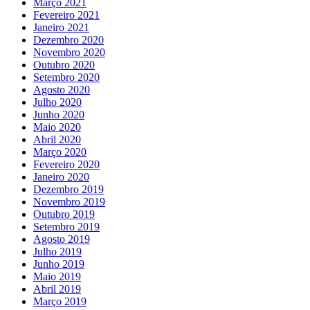
Março 2021
Fevereiro 2021
Janeiro 2021
Dezembro 2020
Novembro 2020
Outubro 2020
Setembro 2020
Agosto 2020
Julho 2020
Junho 2020
Maio 2020
Abril 2020
Março 2020
Fevereiro 2020
Janeiro 2020
Dezembro 2019
Novembro 2019
Outubro 2019
Setembro 2019
Agosto 2019
Julho 2019
Junho 2019
Maio 2019
Abril 2019
Março 2019