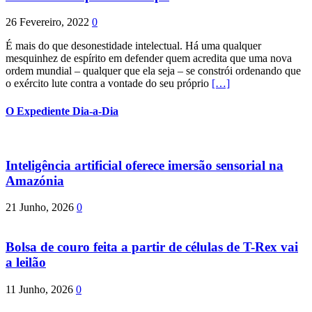
26 Fevereiro, 2022
0
É mais do que desonestidade intelectual. Há uma qualquer
mesquinhez de espírito em defender quem acredita que uma nova
ordem mundial – qualquer que ela seja – se constrói ordenando que
o exército lute contra a vontade do seu próprio
[…]
O Expediente Dia-a-Dia
Inteligência artificial oferece imersão sensorial na
Amazónia
21 Junho, 2026
0
Bolsa de couro feita a partir de células de T-Rex vai
a leilão
11 Junho, 2026
0