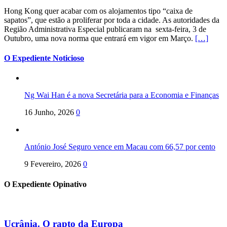
Hong Kong quer acabar com os alojamentos tipo “caixa de
sapatos”, que estão a proliferar por toda a cidade. As autoridades da
Região Administrativa Especial publicaram na sexta-feira, 3 de
Outubro, uma nova norma que entrará em vigor em Março.
[…]
O Expediente Noticioso
Ng Wai Han é a nova Secretária para a Economia e Finanças
16 Junho, 2026
0
António José Seguro vence em Macau com 66,57 por cento
9 Fevereiro, 2026
0
O Expediente Opinativo
Ucrânia. O rapto da Europa