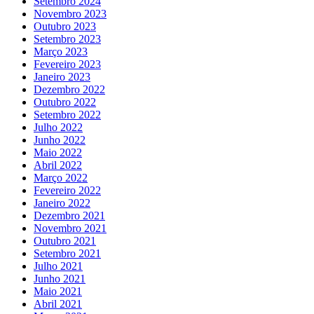
Setembro 2024
Novembro 2023
Outubro 2023
Setembro 2023
Março 2023
Fevereiro 2023
Janeiro 2023
Dezembro 2022
Outubro 2022
Setembro 2022
Julho 2022
Junho 2022
Maio 2022
Abril 2022
Março 2022
Fevereiro 2022
Janeiro 2022
Dezembro 2021
Novembro 2021
Outubro 2021
Setembro 2021
Julho 2021
Junho 2021
Maio 2021
Abril 2021