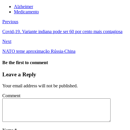
Alzheimer
Medicamento
Previous
Covid-19. Variante indiana pode ser 60 por cento mais contagiosa
Next
NATO teme aproximação Rússia-China
Be the first to comment
Leave a Reply
Your email address will not be published.
Comment