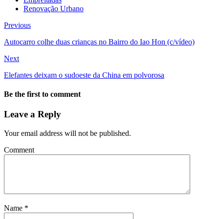
Renovação Urbano
Previous
Autocarro colhe duas crianças no Bairro do Iao Hon (c/vídeo)
Next
Elefantes deixam o sudoeste da China em polvorosa
Be the first to comment
Leave a Reply
Your email address will not be published.
Comment
Name
*