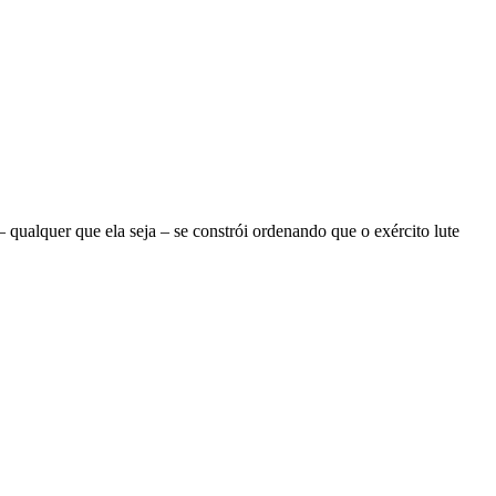
ualquer que ela seja – se constrói ordenando que o exército lute