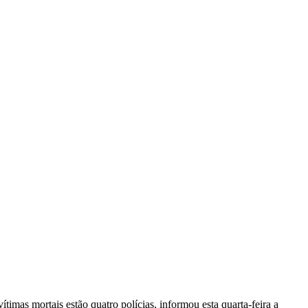
vítimas mortais estão quatro polícias, informou esta quarta-feira a