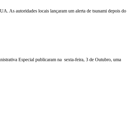
EUA. As autoridades locais lançaram um alerta de tsunami depois do
nistrativa Especial publicaram na sexta-feira, 3 de Outubro, uma