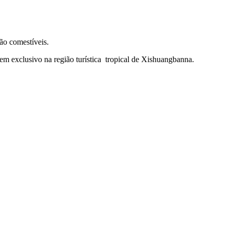
não comestíveis.
em exclusivo na região turística tropical de Xishuangbanna.