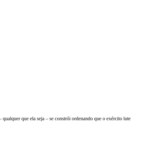
ualquer que ela seja – se constrói ordenando que o exército lute