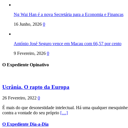
Ng Wai Han é a nova Secretária para a Economia e Finanças
16 Junho, 2026
0
António José Seguro vence em Macau com 66,57 por cento
9 Fevereiro, 2026
0
O Expediente Opinativo
Ucrânia. O rapto da Europa
26 Fevereiro, 2022
0
É mais do que desonestidade intelectual. Há uma qualquer mesquinhez
contra a vontade do seu próprio
[…]
O Expediente Dia-a-Dia