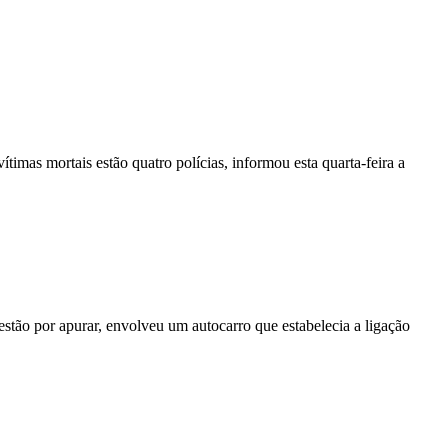
vítimas mortais estão quatro polícias, informou esta quarta-feira a
stão por apurar, envolveu um autocarro que estabelecia a ligação