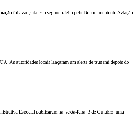
ormação foi avançada esta segunda-feira pelo Departamento de Aviação
EUA. As autoridades locais lançaram um alerta de tsunami depois do
nistrativa Especial publicaram na sexta-feira, 3 de Outubro, uma