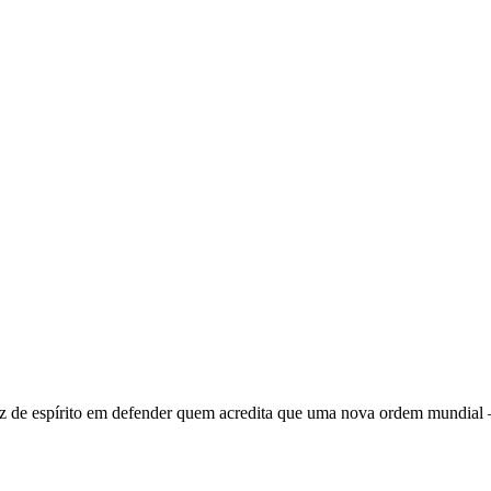
 de espírito em defender quem acredita que uma nova ordem mundial – q