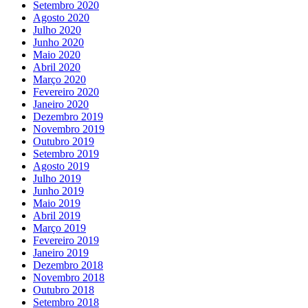
Setembro 2020
Agosto 2020
Julho 2020
Junho 2020
Maio 2020
Abril 2020
Março 2020
Fevereiro 2020
Janeiro 2020
Dezembro 2019
Novembro 2019
Outubro 2019
Setembro 2019
Agosto 2019
Julho 2019
Junho 2019
Maio 2019
Abril 2019
Março 2019
Fevereiro 2019
Janeiro 2019
Dezembro 2018
Novembro 2018
Outubro 2018
Setembro 2018