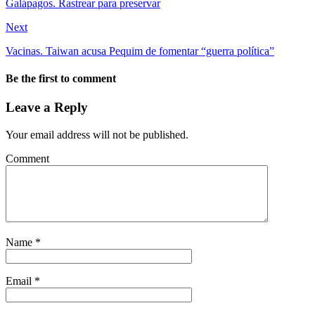
Galápagos. Rastrear para preservar
Next
Vacinas. Taiwan acusa Pequim de fomentar “guerra política”
Be the first to comment
Leave a Reply
Your email address will not be published.
Comment
Name
*
Email
*