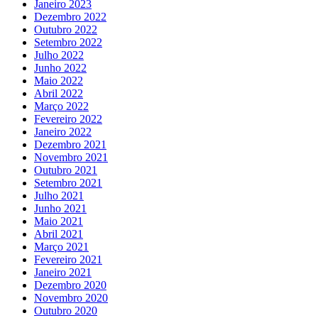
Janeiro 2023
Dezembro 2022
Outubro 2022
Setembro 2022
Julho 2022
Junho 2022
Maio 2022
Abril 2022
Março 2022
Fevereiro 2022
Janeiro 2022
Dezembro 2021
Novembro 2021
Outubro 2021
Setembro 2021
Julho 2021
Junho 2021
Maio 2021
Abril 2021
Março 2021
Fevereiro 2021
Janeiro 2021
Dezembro 2020
Novembro 2020
Outubro 2020