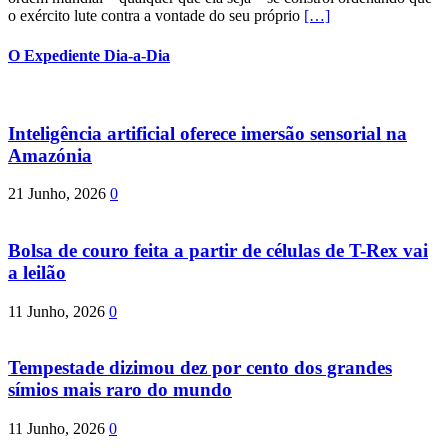
o exército lute contra a vontade do seu próprio
[…]
O Expediente Dia-a-Dia
Inteligência artificial oferece imersão sensorial na
Amazónia
21 Junho, 2026
0
Bolsa de couro feita a partir de células de T-Rex vai
a leilão
11 Junho, 2026
0
Tempestade dizimou dez por cento dos grandes
símios mais raro do mundo
11 Junho, 2026
0