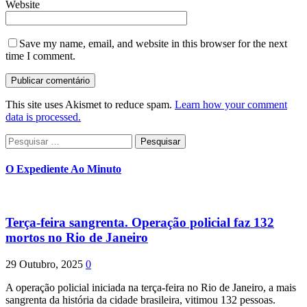
Website
Save my name, email, and website in this browser for the next
time I comment.
This site uses Akismet to reduce spam.
Learn how your comment
data is processed.
Pesquisar
por:
O Expediente Ao Minuto
Terça-feira sangrenta. Operação policial faz 132
mortos no Rio de Janeiro
29 Outubro, 2025
0
A operação policial iniciada na terça-feira no Rio de Janeiro, a mais
sangrenta da história da cidade brasileira, vitimou 132 pessoas.