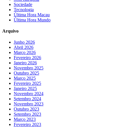
Sociedade
Tecnologia
Última Hora Macau
Última Hora Mundo
Arquivo
Junho 2026
Abril 2026
Março 2026
Fevereiro 2026
Janeiro 2026
Novembro 2025
Outubro 2025
Março 2025
Fevereiro 2025
Janeiro 2025
Novembro 2024
Setembro 2024
Novembro 2023
Outubro 2023
Setembro 2023
Março 2023
Fevereiro 2023