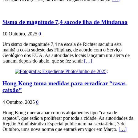
Sismo de magnitude 7,4 sacode ilha de Mindanao
10 Outubro, 2025
0
Um sismo de magnitude 7,4 na escala de Richter sacudiu esta
manhã a costa sudeste das Filipinas, de acordo com o Serviço
Geológico dos EUA. As autoridades locais lançaram um alerta de
tsunami depois do abalo, que se fez sentir
[…]
Hong Kong toma medidas para erradicar “casas-
caixão”
4 Outubro, 2025
0
Hong Kong quer acabar com os alojamentos tipo “caixa de
sapatos”, que estão a proliferar por toda a cidade. As autoridades da
Região Administrativa Especial publicaram na sexta-feira, 3 de
Outubro, uma nova norma que entrará em vigor em Março.
[…]