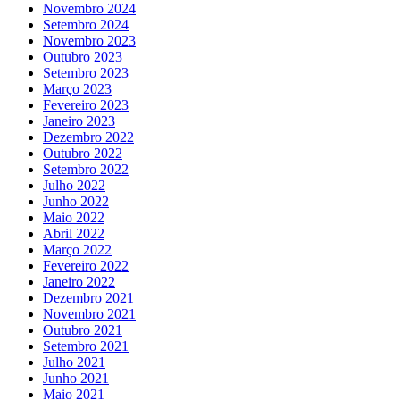
Novembro 2024
Setembro 2024
Novembro 2023
Outubro 2023
Setembro 2023
Março 2023
Fevereiro 2023
Janeiro 2023
Dezembro 2022
Outubro 2022
Setembro 2022
Julho 2022
Junho 2022
Maio 2022
Abril 2022
Março 2022
Fevereiro 2022
Janeiro 2022
Dezembro 2021
Novembro 2021
Outubro 2021
Setembro 2021
Julho 2021
Junho 2021
Maio 2021