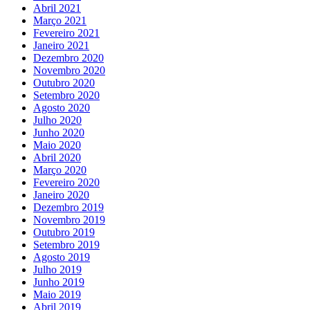
Abril 2021
Março 2021
Fevereiro 2021
Janeiro 2021
Dezembro 2020
Novembro 2020
Outubro 2020
Setembro 2020
Agosto 2020
Julho 2020
Junho 2020
Maio 2020
Abril 2020
Março 2020
Fevereiro 2020
Janeiro 2020
Dezembro 2019
Novembro 2019
Outubro 2019
Setembro 2019
Agosto 2019
Julho 2019
Junho 2019
Maio 2019
Abril 2019