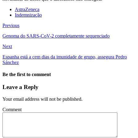
AstraZeneca
Indemnização
Previous
Genoma do SARS-CoV-2 completamente sequenciado
Next
Espanha está a cem dias da imunidade de grupo, assegura Pedro
Sánchez
Be the first to comment
Leave a Reply
Your email address will not be published.
Comment