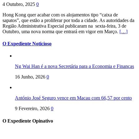
4 Outubro, 2025
0
Hong Kong quer acabar com os alojamentos tipo “caixa de
sapatos”, que estão a proliferar por toda a cidade. As autoridades da
Região Administrativa Especial publicaram na sexta-feira, 3 de
Outubro, uma nova norma que entrará em vigor em Março.
[…]
O Expediente Noticioso
Ng Wai Han é a nova Secretária para a Economia e Finanças
16 Junho, 2026
0
António José Seguro vence em Macau com 66,57 por cento
9 Fevereiro, 2026
0
O Expediente Opinativo