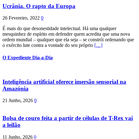
Ucrânia. O rapto da Europa
26 Fevereiro, 2022
0
É mais do que desonestidade intelectual. Há uma qualquer
mesquinhez de espírito em defender quem acredita que uma nova
ordem mundial – qualquer que ela seja – se constrói ordenando que
o exército lute contra a vontade do seu próprio
[…]
O Expediente Dia-a-Dia
Inteligência artificial oferece imersão sensorial na
Amazónia
21 Junho, 2026
0
Bolsa de couro feita a partir de células de T-Rex vai
a leilão
11 Junho, 2026
0