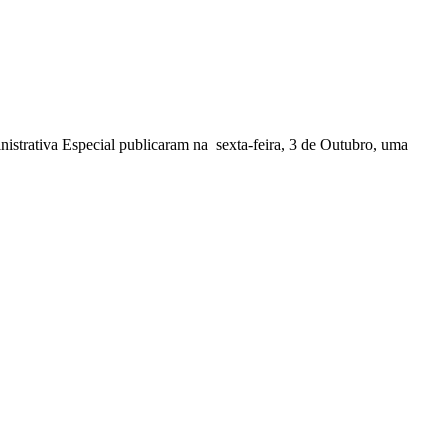
nistrativa Especial publicaram na sexta-feira, 3 de Outubro, uma