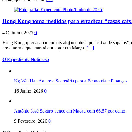
Hong Kong toma medidas para erradicar “casas-cai
4 Outubro, 2025
0
Hong Kong quer acabar com os alojamentos tipo “caixa de sapatos”, qu
nova norma que entrará em vigor em Março.
[…]
O Expediente Noticioso
Ng Wai Han é a nova Secretária para a Economia e Finanças
16 Junho, 2026
0
António José Seguro vence em Macau com 66,57 por cento
9 Fevereiro, 2026
0