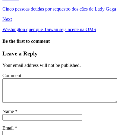
Cinco pessoas detidas por sequestro dos cães de Lady Gaga
Next
Washington quer que Taiwan seja aceite na OMS
Be the first to comment
Leave a Reply
Your email address will not be published.
Comment
Name
*
Email
*