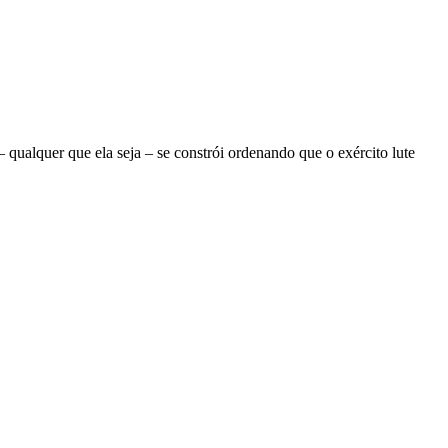
ualquer que ela seja – se constrói ordenando que o exército lute