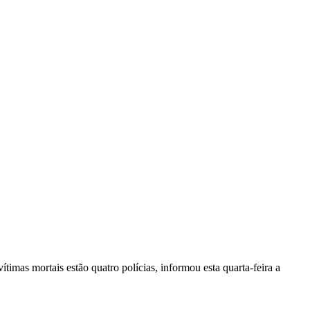
vítimas mortais estão quatro polícias, informou esta quarta-feira a