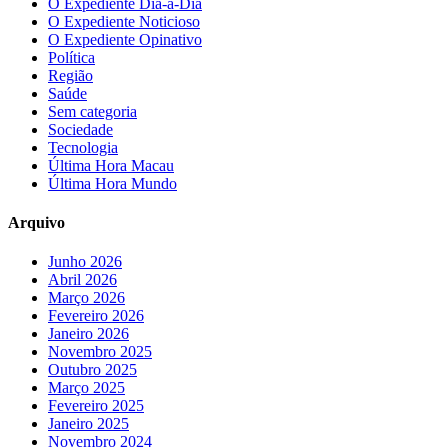
O Expediente Dia-a-Dia
O Expediente Noticioso
O Expediente Opinativo
Política
Região
Saúde
Sem categoria
Sociedade
Tecnologia
Última Hora Macau
Última Hora Mundo
Arquivo
Junho 2026
Abril 2026
Março 2026
Fevereiro 2026
Janeiro 2026
Novembro 2025
Outubro 2025
Março 2025
Fevereiro 2025
Janeiro 2025
Novembro 2024