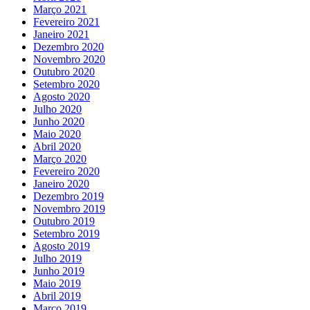
Março 2021
Fevereiro 2021
Janeiro 2021
Dezembro 2020
Novembro 2020
Outubro 2020
Setembro 2020
Agosto 2020
Julho 2020
Junho 2020
Maio 2020
Abril 2020
Março 2020
Fevereiro 2020
Janeiro 2020
Dezembro 2019
Novembro 2019
Outubro 2019
Setembro 2019
Agosto 2019
Julho 2019
Junho 2019
Maio 2019
Abril 2019
Março 2019