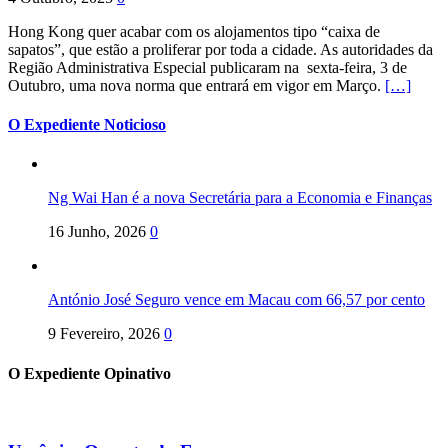
Hong Kong quer acabar com os alojamentos tipo “caixa de
sapatos”, que estão a proliferar por toda a cidade. As autoridades da
Região Administrativa Especial publicaram na sexta-feira, 3 de
Outubro, uma nova norma que entrará em vigor em Março.
[…]
O Expediente Noticioso
Ng Wai Han é a nova Secretária para a Economia e Finanças
16 Junho, 2026
0
António José Seguro vence em Macau com 66,57 por cento
9 Fevereiro, 2026
0
O Expediente Opinativo