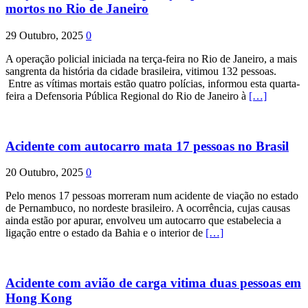
mortos no Rio de Janeiro
29 Outubro, 2025
0
A operação policial iniciada na terça-feira no Rio de Janeiro, a mais
sangrenta da história da cidade brasileira, vitimou 132 pessoas.
Entre as vítimas mortais estão quatro polícias, informou esta quarta-
feira a Defensoria Pública Regional do Rio de Janeiro à
[…]
Acidente com autocarro mata 17 pessoas no Brasil
20 Outubro, 2025
0
Pelo menos 17 pessoas morreram num acidente de viação no estado
de Pernambuco, no nordeste brasileiro. A ocorrência, cujas causas
ainda estão por apurar, envolveu um autocarro que estabelecia a
ligação entre o estado da Bahia e o interior de
[…]
Acidente com avião de carga vitima duas pessoas em
Hong Kong