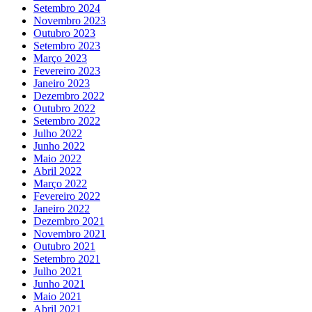
Setembro 2024
Novembro 2023
Outubro 2023
Setembro 2023
Março 2023
Fevereiro 2023
Janeiro 2023
Dezembro 2022
Outubro 2022
Setembro 2022
Julho 2022
Junho 2022
Maio 2022
Abril 2022
Março 2022
Fevereiro 2022
Janeiro 2022
Dezembro 2021
Novembro 2021
Outubro 2021
Setembro 2021
Julho 2021
Junho 2021
Maio 2021
Abril 2021