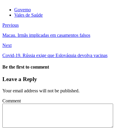
Governo
Vales de Saúde
Previous
Macau. Irmãs implicadas em casamentos falsos
Next
Covid-19. Rússia exige que Eslováquia devolva vacinas
Be the first to comment
Leave a Reply
Your email address will not be published.
Comment