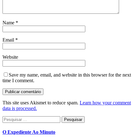
Name
*
Email
*
Website
Save my name, email, and website in this browser for the next
time I comment.
This site uses Akismet to reduce spam.
Learn how your comment
data is processed.
Pesquisar
por:
O Expediente Ao Minuto