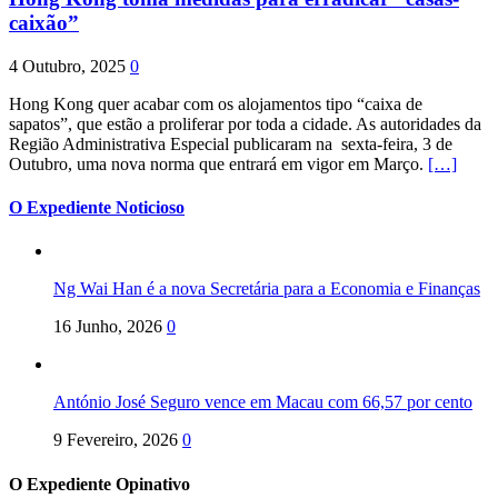
caixão”
4 Outubro, 2025
0
Hong Kong quer acabar com os alojamentos tipo “caixa de
sapatos”, que estão a proliferar por toda a cidade. As autoridades da
Região Administrativa Especial publicaram na sexta-feira, 3 de
Outubro, uma nova norma que entrará em vigor em Março.
[…]
O Expediente Noticioso
Ng Wai Han é a nova Secretária para a Economia e Finanças
16 Junho, 2026
0
António José Seguro vence em Macau com 66,57 por cento
9 Fevereiro, 2026
0
O Expediente Opinativo