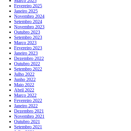
Março 2025
Fevereiro 2025
Janeiro 2025
Novembro 2024
Setembro 2024
Novembro 2023
Outubro 2023
Setembro 2023
Março 2023
Fevereiro 2023
Janeiro 2023
Dezembro 2022
Outubro 2022
Setembro 2022
Julho 2022
Junho 2022
Maio 2022
Abril 2022
Março 2022
Fevereiro 2022
Janeiro 2022
Dezembro 2021
Novembro 2021
Outubro 2021
Setembro 2021