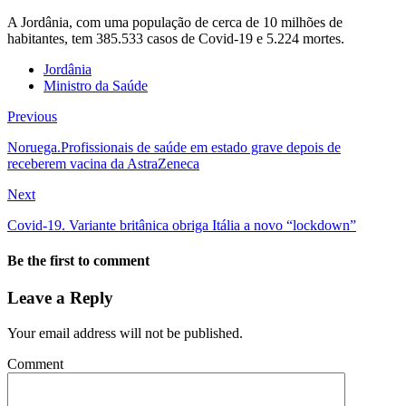
A Jordânia, com uma população de cerca de 10 milhões de
habitantes, tem 385.533 casos de Covid-19 e 5.224 mortes.
Jordânia
Ministro da Saúde
Previous
Noruega.Profissionais de saúde em estado grave depois de
receberem vacina da AstraZeneca
Next
Covid-19. Variante britânica obriga Itália a novo “lockdown”
Be the first to comment
Leave a Reply
Your email address will not be published.
Comment