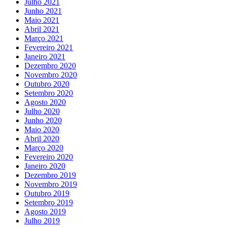
Julho 2021
Junho 2021
Maio 2021
Abril 2021
Março 2021
Fevereiro 2021
Janeiro 2021
Dezembro 2020
Novembro 2020
Outubro 2020
Setembro 2020
Agosto 2020
Julho 2020
Junho 2020
Maio 2020
Abril 2020
Março 2020
Fevereiro 2020
Janeiro 2020
Dezembro 2019
Novembro 2019
Outubro 2019
Setembro 2019
Agosto 2019
Julho 2019