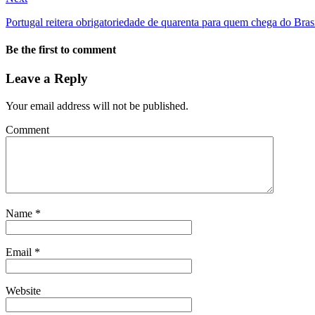
Portugal reitera obrigatoriedade de quarenta para quem chega do Bra
Be the first to comment
Leave a Reply
Your email address will not be published.
Comment
Name
*
Email
*
Website