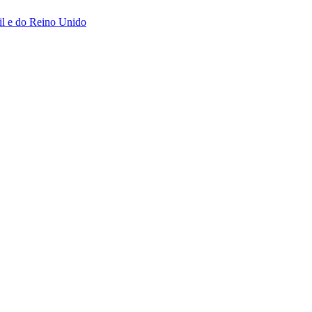
sil e do Reino Unido