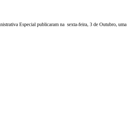
nistrativa Especial publicaram na sexta-feira, 3 de Outubro, uma