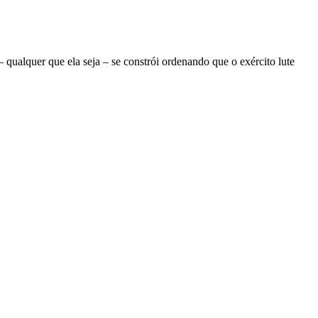
ualquer que ela seja – se constrói ordenando que o exército lute