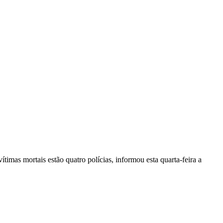
vítimas mortais estão quatro polícias, informou esta quarta-feira a