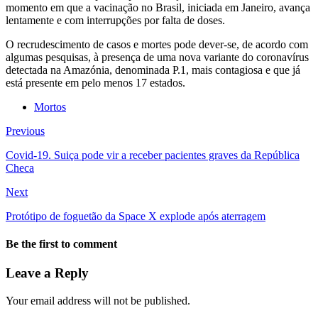
momento em que a vacinação no Brasil, iniciada em Janeiro, avança
lentamente e com interrupções por falta de doses.
O recrudescimento de casos e mortes pode dever-se, de acordo com
algumas pesquisas, à presença de uma nova variante do coronavírus
detectada na Amazónia, denominada P.1, mais contagiosa e que já
está presente em pelo menos 17 estados.
Mortos
Previous
Covid-19. Suiça pode vir a receber pacientes graves da República
Checa
Next
Protótipo de foguetão da Space X explode após aterragem
Be the first to comment
Leave a Reply
Your email address will not be published.