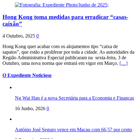
Hong Kong toma medidas para erradicar “casas-
caixão”
4 Outubro, 2025
0
Hong Kong quer acabar com os alojamentos tipo “caixa de
sapatos”, que estão a proliferar por toda a cidade. As autoridades da
Região Administrativa Especial publicaram na sexta-feira, 3 de
Outubro, uma nova norma que entrará em vigor em Março.
[…]
O Expediente Noticioso
Ng Wai Han é a nova Secretária para a Economia e Finanças
16 Junho, 2026
0
António José Seguro vence em Macau com 66,57 por cento