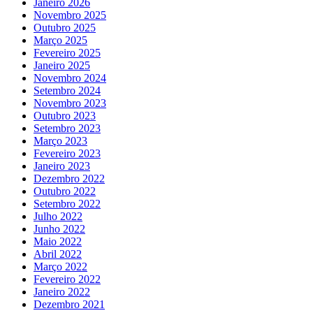
Janeiro 2026
Novembro 2025
Outubro 2025
Março 2025
Fevereiro 2025
Janeiro 2025
Novembro 2024
Setembro 2024
Novembro 2023
Outubro 2023
Setembro 2023
Março 2023
Fevereiro 2023
Janeiro 2023
Dezembro 2022
Outubro 2022
Setembro 2022
Julho 2022
Junho 2022
Maio 2022
Abril 2022
Março 2022
Fevereiro 2022
Janeiro 2022
Dezembro 2021