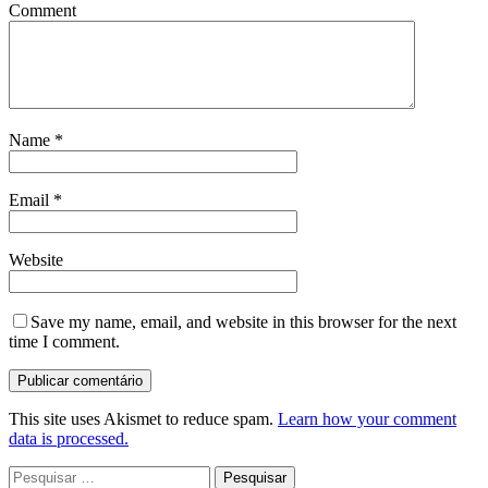
Comment
Name
*
Email
*
Website
Save my name, email, and website in this browser for the next
time I comment.
This site uses Akismet to reduce spam.
Learn how your comment
data is processed.
Pesquisar