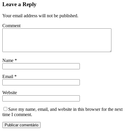
Leave a Reply
Your email address will not be published.
Comment
Name
*
Email
*
Website
Save my name, email, and website in this browser for the next
time I comment.