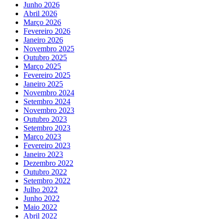
Junho 2026
Abril 2026
Março 2026
Fevereiro 2026
Janeiro 2026
Novembro 2025
Outubro 2025
Março 2025
Fevereiro 2025
Janeiro 2025
Novembro 2024
Setembro 2024
Novembro 2023
Outubro 2023
Setembro 2023
Março 2023
Fevereiro 2023
Janeiro 2023
Dezembro 2022
Outubro 2022
Setembro 2022
Julho 2022
Junho 2022
Maio 2022
Abril 2022