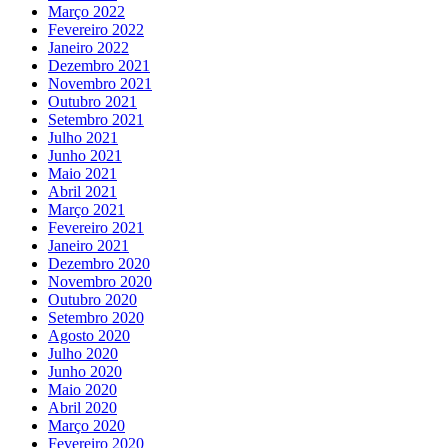
Março 2022
Fevereiro 2022
Janeiro 2022
Dezembro 2021
Novembro 2021
Outubro 2021
Setembro 2021
Julho 2021
Junho 2021
Maio 2021
Abril 2021
Março 2021
Fevereiro 2021
Janeiro 2021
Dezembro 2020
Novembro 2020
Outubro 2020
Setembro 2020
Agosto 2020
Julho 2020
Junho 2020
Maio 2020
Abril 2020
Março 2020
Fevereiro 2020