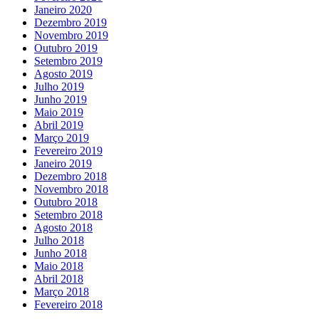
Janeiro 2020
Dezembro 2019
Novembro 2019
Outubro 2019
Setembro 2019
Agosto 2019
Julho 2019
Junho 2019
Maio 2019
Abril 2019
Março 2019
Fevereiro 2019
Janeiro 2019
Dezembro 2018
Novembro 2018
Outubro 2018
Setembro 2018
Agosto 2018
Julho 2018
Junho 2018
Maio 2018
Abril 2018
Março 2018
Fevereiro 2018