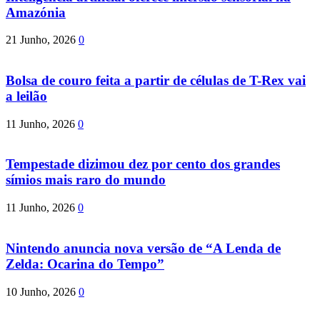
Amazónia
21 Junho, 2026
0
Bolsa de couro feita a partir de células de T-Rex vai
a leilão
11 Junho, 2026
0
Tempestade dizimou dez por cento dos grandes
símios mais raro do mundo
11 Junho, 2026
0
Nintendo anuncia nova versão de “A Lenda de
Zelda: Ocarina do Tempo”
10 Junho, 2026
0