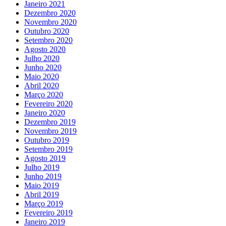
Janeiro 2021
Dezembro 2020
Novembro 2020
Outubro 2020
Setembro 2020
Agosto 2020
Julho 2020
Junho 2020
Maio 2020
Abril 2020
Março 2020
Fevereiro 2020
Janeiro 2020
Dezembro 2019
Novembro 2019
Outubro 2019
Setembro 2019
Agosto 2019
Julho 2019
Junho 2019
Maio 2019
Abril 2019
Março 2019
Fevereiro 2019
Janeiro 2019