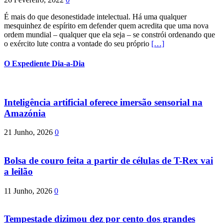
É mais do que desonestidade intelectual. Há uma qualquer
mesquinhez de espírito em defender quem acredita que uma nova
ordem mundial – qualquer que ela seja – se constrói ordenando que
o exército lute contra a vontade do seu próprio
[…]
O Expediente Dia-a-Dia
Inteligência artificial oferece imersão sensorial na
Amazónia
21 Junho, 2026
0
Bolsa de couro feita a partir de células de T-Rex vai
a leilão
11 Junho, 2026
0
Tempestade dizimou dez por cento dos grandes