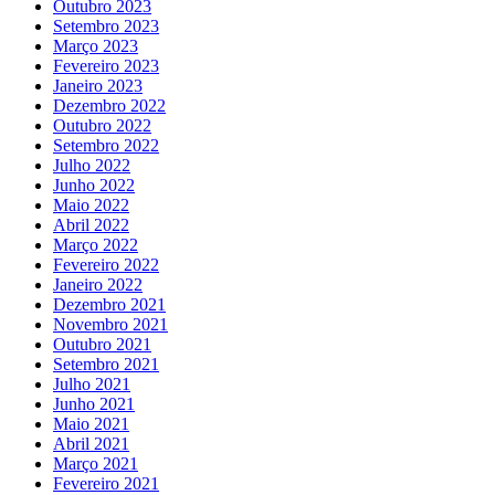
Outubro 2023
Setembro 2023
Março 2023
Fevereiro 2023
Janeiro 2023
Dezembro 2022
Outubro 2022
Setembro 2022
Julho 2022
Junho 2022
Maio 2022
Abril 2022
Março 2022
Fevereiro 2022
Janeiro 2022
Dezembro 2021
Novembro 2021
Outubro 2021
Setembro 2021
Julho 2021
Junho 2021
Maio 2021
Abril 2021
Março 2021
Fevereiro 2021