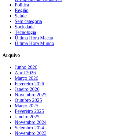
Política
Região
Saúde
Sem categoria
Sociedade
Tecnologia
Última Hora Macau
Última Hora Mundo
Arquivo
Junho 2026
Abril 2026
Março 2026
Fevereiro 2026
Janeiro 2026
Novembro 2025
Outubro 2025
Março 2025
Fevereiro 2025
Janeiro 2025
Novembro 2024
Setembro 2024
Novembro 2023