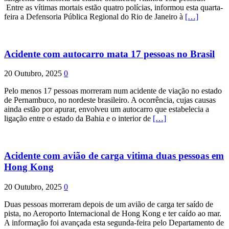
Entre as vítimas mortais estão quatro polícias, informou esta quarta-
feira a Defensoria Pública Regional do Rio de Janeiro à
[…]
Acidente com autocarro mata 17 pessoas no Brasil
20 Outubro, 2025
0
Pelo menos 17 pessoas morreram num acidente de viação no estado
de Pernambuco, no nordeste brasileiro. A ocorrência, cujas causas
ainda estão por apurar, envolveu um autocarro que estabelecia a
ligação entre o estado da Bahia e o interior de
[…]
Acidente com avião de carga vitima duas pessoas em
Hong Kong
20 Outubro, 2025
0
Duas pessoas morreram depois de um avião de carga ter saído de
pista, no Aeroporto Internacional de Hong Kong e ter caído ao mar.
A informação foi avançada esta segunda-feira pelo Departamento de