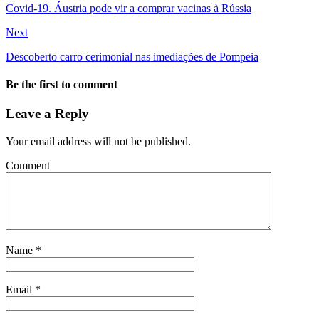
Covid-19. Áustria pode vir a comprar vacinas à Rússia
Next
Descoberto carro cerimonial nas imediações de Pompeia
Be the first to comment
Leave a Reply
Your email address will not be published.
Comment
Name
*
Email
*