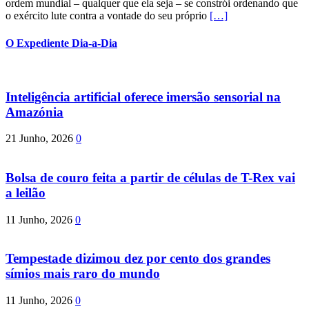
ordem mundial – qualquer que ela seja – se constrói ordenando que
o exército lute contra a vontade do seu próprio
[…]
O Expediente Dia-a-Dia
Inteligência artificial oferece imersão sensorial na
Amazónia
21 Junho, 2026
0
Bolsa de couro feita a partir de células de T-Rex vai
a leilão
11 Junho, 2026
0
Tempestade dizimou dez por cento dos grandes
símios mais raro do mundo
11 Junho, 2026
0