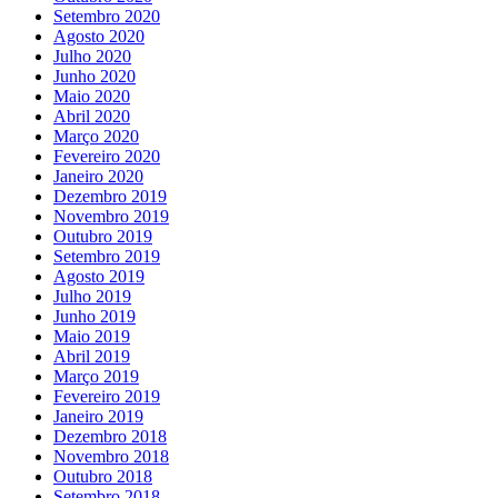
Setembro 2020
Agosto 2020
Julho 2020
Junho 2020
Maio 2020
Abril 2020
Março 2020
Fevereiro 2020
Janeiro 2020
Dezembro 2019
Novembro 2019
Outubro 2019
Setembro 2019
Agosto 2019
Julho 2019
Junho 2019
Maio 2019
Abril 2019
Março 2019
Fevereiro 2019
Janeiro 2019
Dezembro 2018
Novembro 2018
Outubro 2018
Setembro 2018