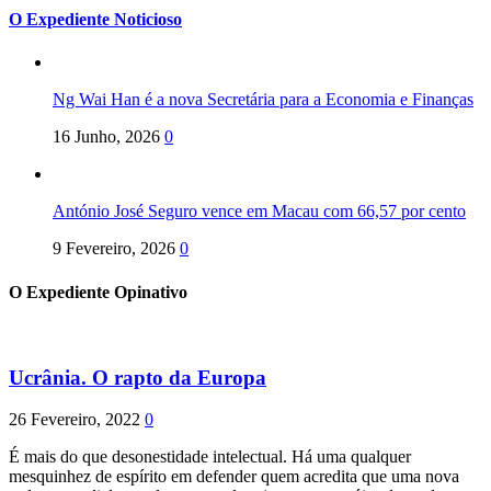
O Expediente Noticioso
Ng Wai Han é a nova Secretária para a Economia e Finanças
16 Junho, 2026
0
António José Seguro vence em Macau com 66,57 por cento
9 Fevereiro, 2026
0
O Expediente Opinativo
Ucrânia. O rapto da Europa
26 Fevereiro, 2022
0
É mais do que desonestidade intelectual. Há uma qualquer
mesquinhez de espírito em defender quem acredita que uma nova