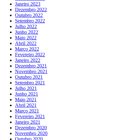
Janeiro 2023
Dezembro 2022
Outubro 2022
Setembro 2022
Julho 2022
Junho 2022
Maio 2022
Abril 2022
Março 2022
Fevereiro 2022
Janeiro 2022
Dezembro 2021
Novembro 2021
Outubro 2021
Setembro 2021
Julho 2021
Junho 2021
Maio 2021
Abril 2021
Março 2021
Fevereiro 2021
Janeiro 2021
Dezembro 2020
Novembro 2020
Outubro 2020