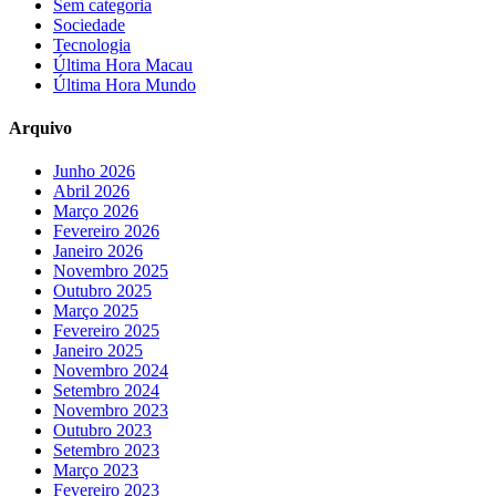
Sem categoria
Sociedade
Tecnologia
Última Hora Macau
Última Hora Mundo
Arquivo
Junho 2026
Abril 2026
Março 2026
Fevereiro 2026
Janeiro 2026
Novembro 2025
Outubro 2025
Março 2025
Fevereiro 2025
Janeiro 2025
Novembro 2024
Setembro 2024
Novembro 2023
Outubro 2023
Setembro 2023
Março 2023
Fevereiro 2023