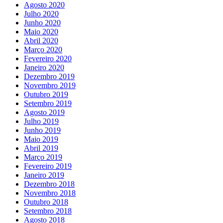
Agosto 2020
Julho 2020
Junho 2020
Maio 2020
Abril 2020
Março 2020
Fevereiro 2020
Janeiro 2020
Dezembro 2019
Novembro 2019
Outubro 2019
Setembro 2019
Agosto 2019
Julho 2019
Junho 2019
Maio 2019
Abril 2019
Março 2019
Fevereiro 2019
Janeiro 2019
Dezembro 2018
Novembro 2018
Outubro 2018
Setembro 2018
Agosto 2018