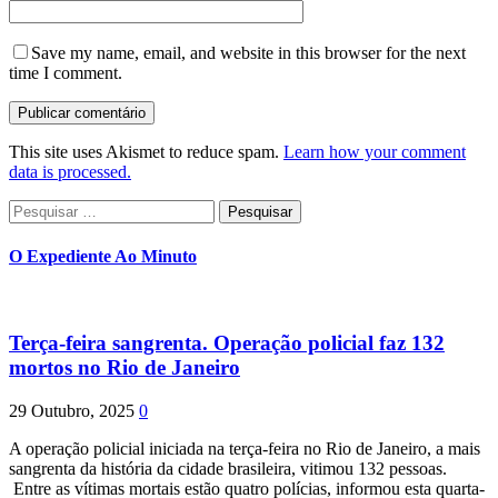
Save my name, email, and website in this browser for the next
time I comment.
This site uses Akismet to reduce spam.
Learn how your comment
data is processed.
Pesquisar
por:
O Expediente Ao Minuto
Terça-feira sangrenta. Operação policial faz 132
mortos no Rio de Janeiro
29 Outubro, 2025
0
A operação policial iniciada na terça-feira no Rio de Janeiro, a mais
sangrenta da história da cidade brasileira, vitimou 132 pessoas.
Entre as vítimas mortais estão quatro polícias, informou esta quarta-