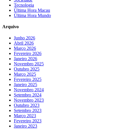
Tecnologia
Última Hora Macau
Última Hora Mundo
Arquivo
Junho 2026
Abril 2026
Março 2026
Fevereiro 2026
Janeiro 2026
Novembro 2025
Outubro 2025
Março 2025
Fevereiro 2025
Janeiro 2025
Novembro 2024
Setembro 2024
Novembro 2023
Outubro 2023
Setembro 2023
Março 2023
Fevereiro 2023
Janeiro 2023