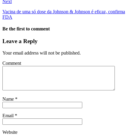
Next
Vacina de uma só dose da Johnson & Johnson é eficaz, confirma
FDA
Be the first to comment
Leave a Reply
Your email address will not be published.
Comment
Name
*
Email
*
Website