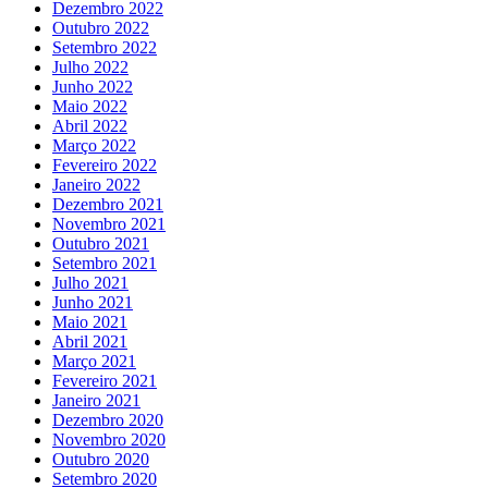
Dezembro 2022
Outubro 2022
Setembro 2022
Julho 2022
Junho 2022
Maio 2022
Abril 2022
Março 2022
Fevereiro 2022
Janeiro 2022
Dezembro 2021
Novembro 2021
Outubro 2021
Setembro 2021
Julho 2021
Junho 2021
Maio 2021
Abril 2021
Março 2021
Fevereiro 2021
Janeiro 2021
Dezembro 2020
Novembro 2020
Outubro 2020
Setembro 2020