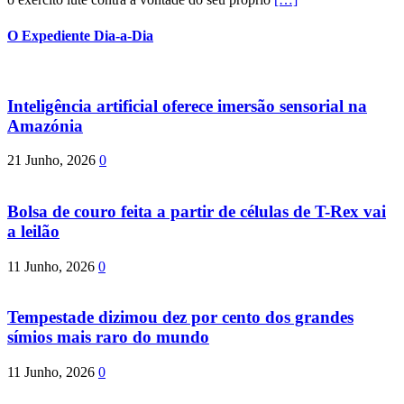
O Expediente Dia-a-Dia
Inteligência artificial oferece imersão sensorial na
Amazónia
21 Junho, 2026
0
Bolsa de couro feita a partir de células de T-Rex vai
a leilão
11 Junho, 2026
0
Tempestade dizimou dez por cento dos grandes
símios mais raro do mundo
11 Junho, 2026
0