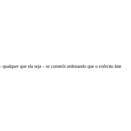
ualquer que ela seja – se constrói ordenando que o exército lute