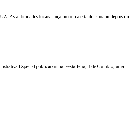
EUA. As autoridades locais lançaram um alerta de tsunami depois do
nistrativa Especial publicaram na sexta-feira, 3 de Outubro, uma