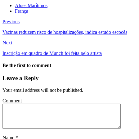
Alpes Marítimos
França
Previous
Vacinas reduzem risco de hospitalizações, indica estudo escocês
Next
Inscrição em quadro de Munch foi feita pelo artista
Be the first to comment
Leave a Reply
Your email address will not be published.
Comment
Name
*