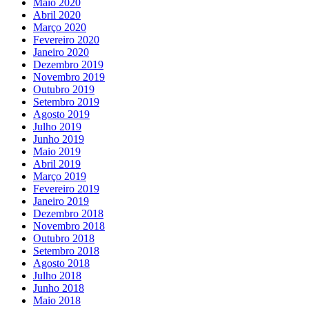
Maio 2020
Abril 2020
Março 2020
Fevereiro 2020
Janeiro 2020
Dezembro 2019
Novembro 2019
Outubro 2019
Setembro 2019
Agosto 2019
Julho 2019
Junho 2019
Maio 2019
Abril 2019
Março 2019
Fevereiro 2019
Janeiro 2019
Dezembro 2018
Novembro 2018
Outubro 2018
Setembro 2018
Agosto 2018
Julho 2018
Junho 2018
Maio 2018