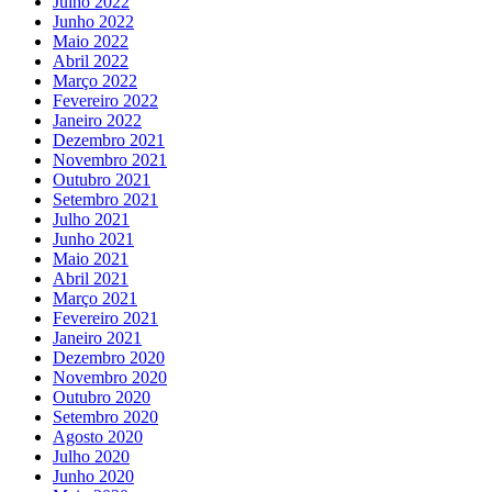
Julho 2022
Junho 2022
Maio 2022
Abril 2022
Março 2022
Fevereiro 2022
Janeiro 2022
Dezembro 2021
Novembro 2021
Outubro 2021
Setembro 2021
Julho 2021
Junho 2021
Maio 2021
Abril 2021
Março 2021
Fevereiro 2021
Janeiro 2021
Dezembro 2020
Novembro 2020
Outubro 2020
Setembro 2020
Agosto 2020
Julho 2020
Junho 2020