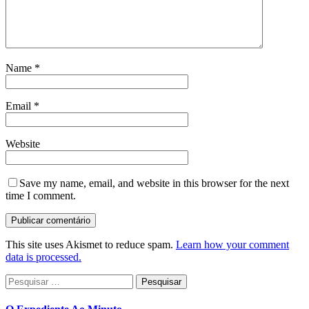
Name
*
Email
*
Website
Save my name, email, and website in this browser for the next
time I comment.
This site uses Akismet to reduce spam.
Learn how your comment
data is processed.
Pesquisar
por: