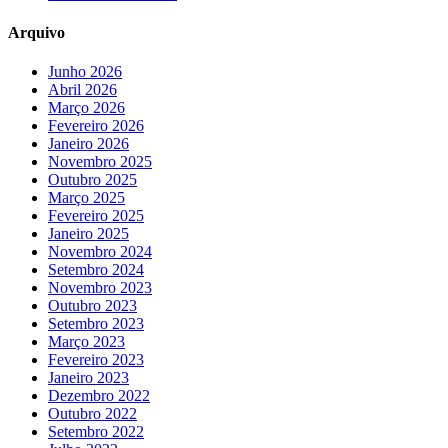
Arquivo
Junho 2026
Abril 2026
Março 2026
Fevereiro 2026
Janeiro 2026
Novembro 2025
Outubro 2025
Março 2025
Fevereiro 2025
Janeiro 2025
Novembro 2024
Setembro 2024
Novembro 2023
Outubro 2023
Setembro 2023
Março 2023
Fevereiro 2023
Janeiro 2023
Dezembro 2022
Outubro 2022
Setembro 2022