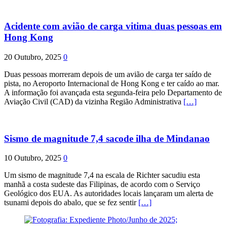
Acidente com avião de carga vitima duas pessoas em
Hong Kong
20 Outubro, 2025
0
Duas pessoas morreram depois de um avião de carga ter saído de
pista, no Aeroporto Internacional de Hong Kong e ter caído ao mar.
A informação foi avançada esta segunda-feira pelo Departamento de
Aviação Civil (CAD) da vizinha Região Administrativa
[…]
Sismo de magnitude 7,4 sacode ilha de Mindanao
10 Outubro, 2025
0
Um sismo de magnitude 7,4 na escala de Richter sacudiu esta
manhã a costa sudeste das Filipinas, de acordo com o Serviço
Geológico dos EUA. As autoridades locais lançaram um alerta de
tsunami depois do abalo, que se fez sentir
[…]