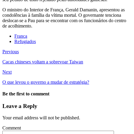
O ministro do Interior de França, Gerald Damanin, apresentou as
condolências à família da vítima mortal. O governante tenciona
deslocar-se a Pau para se encontrar com os funcionários do centro
de acolhimento.
França
Refugiados
Previous
Caças chineses voltam a sobrevoar Taiwan
Next
O que levou o governo a mudar de estratégia?
Be the first to comment
Leave a Reply
Your email address will not be published.
Comment