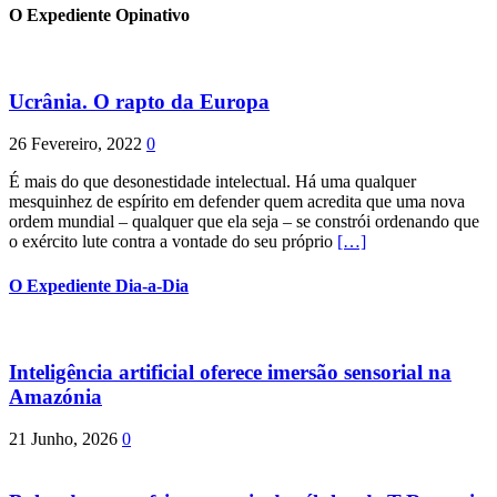
O Expediente Opinativo
Ucrânia. O rapto da Europa
26 Fevereiro, 2022
0
É mais do que desonestidade intelectual. Há uma qualquer
mesquinhez de espírito em defender quem acredita que uma nova
ordem mundial – qualquer que ela seja – se constrói ordenando que
o exército lute contra a vontade do seu próprio
[…]
O Expediente Dia-a-Dia
Inteligência artificial oferece imersão sensorial na
Amazónia
21 Junho, 2026
0