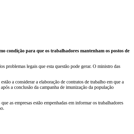
como condição para que os trabalhadores mantenham os postos de
os problemas legais que esta questão pode gerar. O ministro das
 estão a considerar a elaboração de contratos de trabalho em que a
as após a conclusão da campanha de imunização da população
o que as empresas estão empenhadas em informar os trabalhadores
ho.