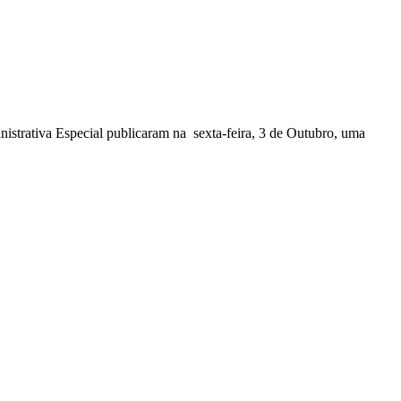
nistrativa Especial publicaram na sexta-feira, 3 de Outubro, uma