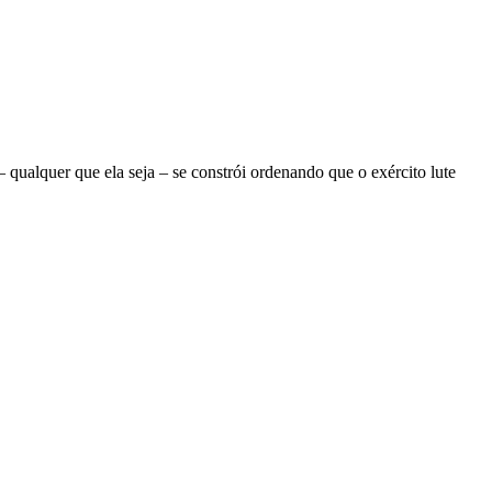
ualquer que ela seja – se constrói ordenando que o exército lute