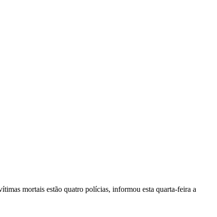
vítimas mortais estão quatro polícias, informou esta quarta-feira a