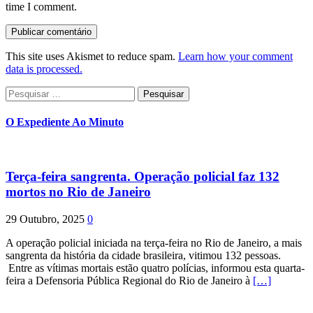
time I comment.
This site uses Akismet to reduce spam.
Learn how your comment
data is processed.
Pesquisar
por:
O Expediente Ao Minuto
Terça-feira sangrenta. Operação policial faz 132
mortos no Rio de Janeiro
29 Outubro, 2025
0
A operação policial iniciada na terça-feira no Rio de Janeiro, a mais
sangrenta da história da cidade brasileira, vitimou 132 pessoas.
Entre as vítimas mortais estão quatro polícias, informou esta quarta-
feira a Defensoria Pública Regional do Rio de Janeiro à
[…]