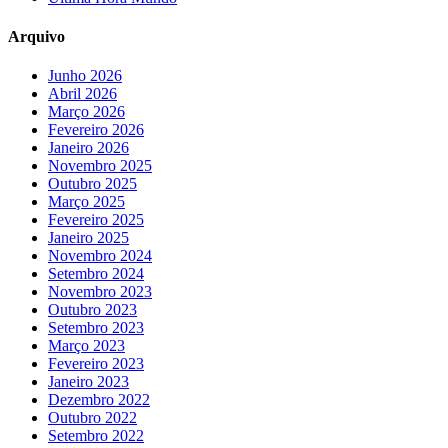
Arquivo
Junho 2026
Abril 2026
Março 2026
Fevereiro 2026
Janeiro 2026
Novembro 2025
Outubro 2025
Março 2025
Fevereiro 2025
Janeiro 2025
Novembro 2024
Setembro 2024
Novembro 2023
Outubro 2023
Setembro 2023
Março 2023
Fevereiro 2023
Janeiro 2023
Dezembro 2022
Outubro 2022
Setembro 2022