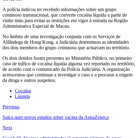
A polícia indicou ter recebido informações sobre um grupo
criminoso transnacional, que converte cocaína líquida a partir de
vinho tinto para evitar as restrições em vigor à entrada na Região
Administrativa Especial de Macau.
No âmbito de uma investigação conjunta com os Serviços de
Alfândega de Hong Kong, a Judiciária determinou as identidades
dos dois membros do grupo criminoso que actuavam no território.
Os dois detidos foram presentes ao Ministério Público, no primeiro
caso de tráfico de cocaína líquida alguma vez reportado no território,
de acordo com o comunicado da Polícia Judiciária. A organização
acrescentou que continuar a investigar o caso e a procurar a origem
da droga e outros suspeitos.
Cocaína
Líquida
Previous
Suiça quer novos estudos sobre vacina da AstraZeneca
Next