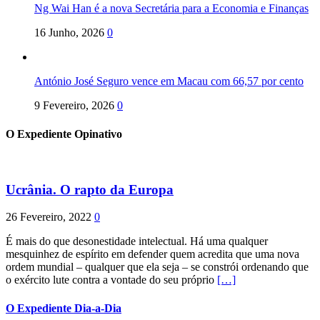
Ng Wai Han é a nova Secretária para a Economia e Finanças
16 Junho, 2026
0
António José Seguro vence em Macau com 66,57 por cento
9 Fevereiro, 2026
0
O Expediente Opinativo
Ucrânia. O rapto da Europa
26 Fevereiro, 2022
0
É mais do que desonestidade intelectual. Há uma qualquer
mesquinhez de espírito em defender quem acredita que uma nova
ordem mundial – qualquer que ela seja – se constrói ordenando que
o exército lute contra a vontade do seu próprio
[…]
O Expediente Dia-a-Dia