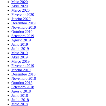
Maio 2020
Abril 2020
Março 2020
Fevereiro 2020
Janeiro 2020
Dezembro 2019
Novembro 2019
Outubro 2019
Setembro 2019
Agosto 2019
Julho 2019
Junho 2019
Maio 2019
Abril 2019
Março 2019
Fevereiro 2019
Janeiro 2019
Dezembro 2018
Novembro 2018
Outubro 2018
Setembro 2018
Agosto 2018
Julho 2018
Junho 2018
Maio 2018