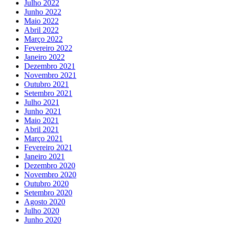
Julho 2022
Junho 2022
Maio 2022
Abril 2022
Março 2022
Fevereiro 2022
Janeiro 2022
Dezembro 2021
Novembro 2021
Outubro 2021
Setembro 2021
Julho 2021
Junho 2021
Maio 2021
Abril 2021
Março 2021
Fevereiro 2021
Janeiro 2021
Dezembro 2020
Novembro 2020
Outubro 2020
Setembro 2020
Agosto 2020
Julho 2020
Junho 2020