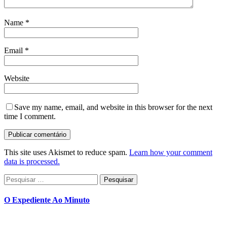
Name
*
Email
*
Website
Save my name, email, and website in this browser for the next
time I comment.
This site uses Akismet to reduce spam.
Learn how your comment
data is processed.
Pesquisar
por:
O Expediente Ao Minuto