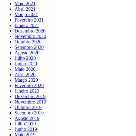
Maio 2021
Abril 2021
Março 2021
Fevereiro 2021
Janeiro 2021
Dezembro 2020
Novembro 2020
Outubro 2020
Setembro 2020
Agosto 2020
Julho 2020
Junho 2020
Maio 2020
Abril 2020
Março 2020
Fevereiro 2020
Janeiro 2020
Dezembro 2019
Novembro 2019
Outubro 2019
Setembro 2019
Agosto 2019
Julho 2019
Junho 2019
Maio 2019