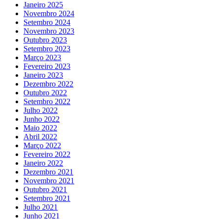
Janeiro 2025
Novembro 2024
Setembro 2024
Novembro 2023
Outubro 2023
Setembro 2023
Março 2023
Fevereiro 2023
Janeiro 2023
Dezembro 2022
Outubro 2022
Setembro 2022
Julho 2022
Junho 2022
Maio 2022
Abril 2022
Março 2022
Fevereiro 2022
Janeiro 2022
Dezembro 2021
Novembro 2021
Outubro 2021
Setembro 2021
Julho 2021
Junho 2021