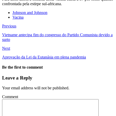
confrontada pela estirpe sul-africana.
Johnson and Johnson
Vacina
Previous
Vietname antecipa fim do congresso do Partido Comunista devido a
surto
Next
Aprovação da Lei da Eutanásia em plena pandemia
Be the first to comment
Leave a Reply
Your email address will not be published.
Comment