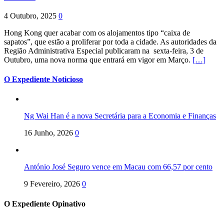
4 Outubro, 2025
0
Hong Kong quer acabar com os alojamentos tipo “caixa de
sapatos”, que estão a proliferar por toda a cidade. As autoridades da
Região Administrativa Especial publicaram na sexta-feira, 3 de
Outubro, uma nova norma que entrará em vigor em Março.
[…]
O Expediente Noticioso
Ng Wai Han é a nova Secretária para a Economia e Finanças
16 Junho, 2026
0
António José Seguro vence em Macau com 66,57 por cento
9 Fevereiro, 2026
0
O Expediente Opinativo