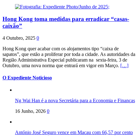
Hong Kong toma medidas para erradicar “casas-
caixão”
4 Outubro, 2025
0
Hong Kong quer acabar com os alojamentos tipo “caixa de
sapatos”, que estão a proliferar por toda a cidade. As autoridades da
Região Administrativa Especial publicaram na sexta-feira, 3 de
Outubro, uma nova norma que entrará em vigor em Março.
[…]
O Expediente Noticioso
Ng Wai Han é a nova Secretária para a Economia e Finanças
16 Junho, 2026
0
António José Seguro vence em Macau com 66,57 por cento