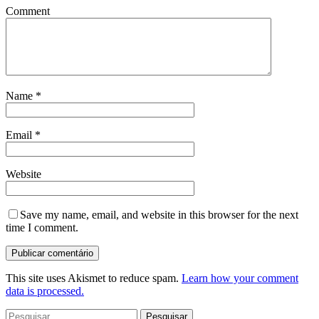
Comment
Name
*
Email
*
Website
Save my name, email, and website in this browser for the next
time I comment.
This site uses Akismet to reduce spam.
Learn how your comment
data is processed.
Pesquisar