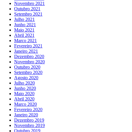
Novembro 2021
Outubro 2021
Setembro 2021
Julho 2021
Junho 2021
Maio 2021
Abril 2021
Março 2021
Fevereiro 2021
Janeiro 2021
Dezembro 2020
Novembro 2020
Outubro 2020
Setembro 2020
Agosto 2020
Julho 2020
Junho 2020
Maio 2020
Abril 2020
Março 2020
Fevereiro 2020
Janeiro 2020
Dezembro 2019
Novembro 2019
Outubro 2019