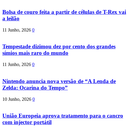
Bolsa de couro feita a partir de células de T-Rex vai
a leilão
11 Junho, 2026
0
Tempestade dizimou dez por cento dos grandes
símios mais raro do mundo
11 Junho, 2026
0
Nintendo anuncia nova versão de “A Lenda de
Zelda: Ocarina do Tempo”
10 Junho, 2026
0
União Europeia aprova tratamento para o cancro
com injector portátil