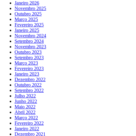
Janeiro 2026
Novembro 2025
Outubro 2025
Março 2025
Fevereiro 2025
Janeiro 2025
Novembro 2024
Setembro 2024
Novembro 2023
Outubro 2023
Setembro 2023
Março 2023
Fevereiro 2023
Janeiro 2023
Dezembro 2022
Outubro 2022
Setembro 2022
Julho 2022
Junho 2022
Maio 2022
Abril 2022
Março 2022
Fevereiro 2022
Janeiro 2022
Dezembro 2021