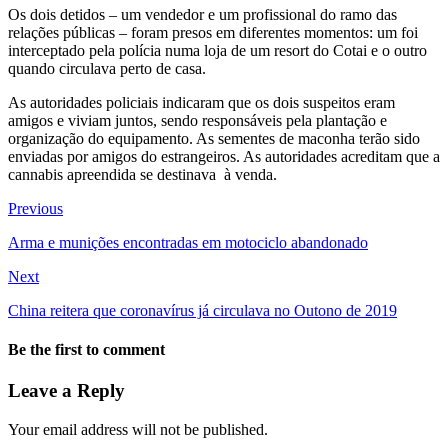
Os dois detidos – um vendedor e um profissional do ramo das
relações públicas – foram presos em diferentes momentos: um foi
interceptado pela polícia numa loja de um resort do Cotai e o outro
quando circulava perto de casa.
As autoridades policiais indicaram que os dois suspeitos eram
amigos e viviam juntos, sendo responsáveis pela plantação e
organização do equipamento. As sementes de maconha terão sido
enviadas por amigos do estrangeiros. As autoridades acreditam que a
cannabis apreendida se destinava à venda.
Previous
Arma e munições encontradas em motociclo abandonado
Next
China reitera que coronavírus já circulava no Outono de 2019
Be the first to comment
Leave a Reply
Your email address will not be published.