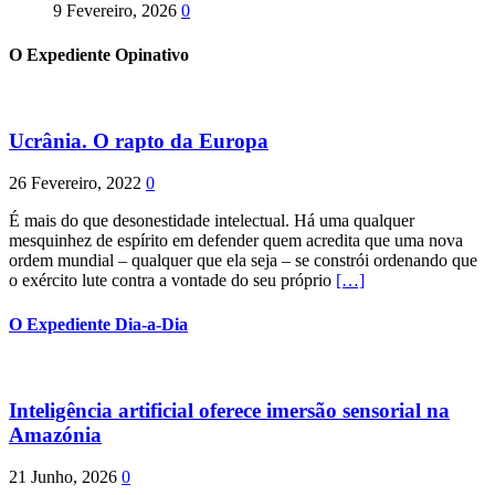
9 Fevereiro, 2026
0
O Expediente Opinativo
Ucrânia. O rapto da Europa
26 Fevereiro, 2022
0
É mais do que desonestidade intelectual. Há uma qualquer
mesquinhez de espírito em defender quem acredita que uma nova
ordem mundial – qualquer que ela seja – se constrói ordenando que
o exército lute contra a vontade do seu próprio
[…]
O Expediente Dia-a-Dia
Inteligência artificial oferece imersão sensorial na
Amazónia
21 Junho, 2026
0