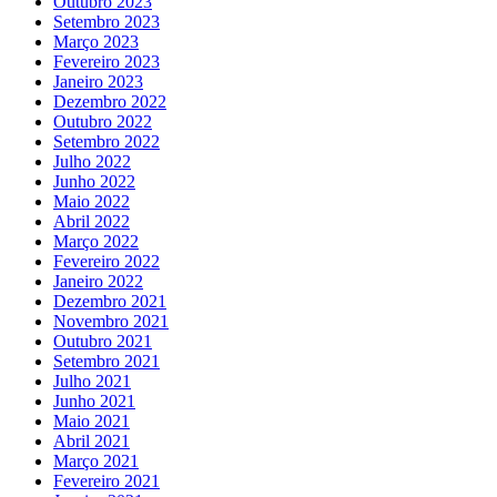
Outubro 2023
Setembro 2023
Março 2023
Fevereiro 2023
Janeiro 2023
Dezembro 2022
Outubro 2022
Setembro 2022
Julho 2022
Junho 2022
Maio 2022
Abril 2022
Março 2022
Fevereiro 2022
Janeiro 2022
Dezembro 2021
Novembro 2021
Outubro 2021
Setembro 2021
Julho 2021
Junho 2021
Maio 2021
Abril 2021
Março 2021
Fevereiro 2021