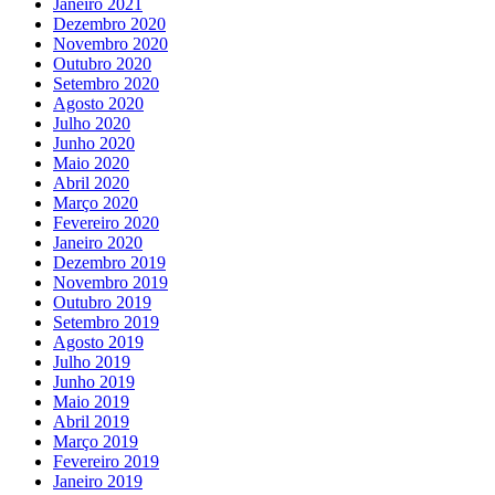
Janeiro 2021
Dezembro 2020
Novembro 2020
Outubro 2020
Setembro 2020
Agosto 2020
Julho 2020
Junho 2020
Maio 2020
Abril 2020
Março 2020
Fevereiro 2020
Janeiro 2020
Dezembro 2019
Novembro 2019
Outubro 2019
Setembro 2019
Agosto 2019
Julho 2019
Junho 2019
Maio 2019
Abril 2019
Março 2019
Fevereiro 2019
Janeiro 2019