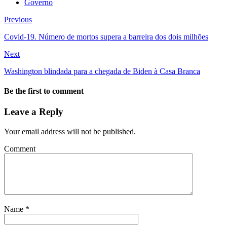
Governo
Previous
Covid-19. Número de mortos supera a barreira dos dois milhões
Next
Washington blindada para a chegada de Biden à Casa Branca
Be the first to comment
Leave a Reply
Your email address will not be published.
Comment
Name
*