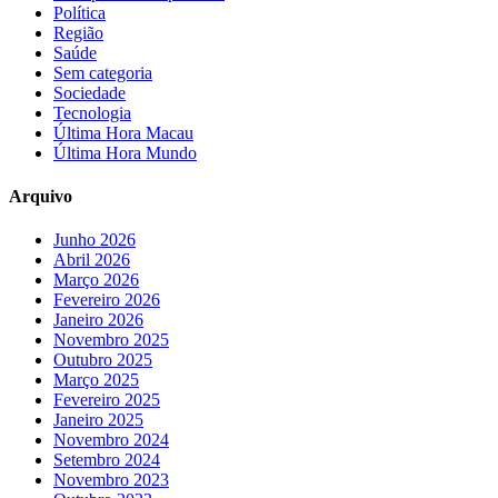
Política
Região
Saúde
Sem categoria
Sociedade
Tecnologia
Última Hora Macau
Última Hora Mundo
Arquivo
Junho 2026
Abril 2026
Março 2026
Fevereiro 2026
Janeiro 2026
Novembro 2025
Outubro 2025
Março 2025
Fevereiro 2025
Janeiro 2025
Novembro 2024
Setembro 2024
Novembro 2023