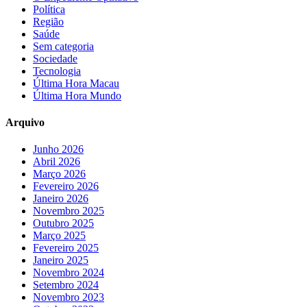
Política
Região
Saúde
Sem categoria
Sociedade
Tecnologia
Última Hora Macau
Última Hora Mundo
Arquivo
Junho 2026
Abril 2026
Março 2026
Fevereiro 2026
Janeiro 2026
Novembro 2025
Outubro 2025
Março 2025
Fevereiro 2025
Janeiro 2025
Novembro 2024
Setembro 2024
Novembro 2023