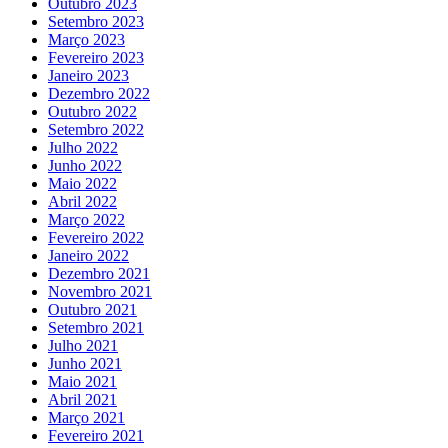
Outubro 2023
Setembro 2023
Março 2023
Fevereiro 2023
Janeiro 2023
Dezembro 2022
Outubro 2022
Setembro 2022
Julho 2022
Junho 2022
Maio 2022
Abril 2022
Março 2022
Fevereiro 2022
Janeiro 2022
Dezembro 2021
Novembro 2021
Outubro 2021
Setembro 2021
Julho 2021
Junho 2021
Maio 2021
Abril 2021
Março 2021
Fevereiro 2021