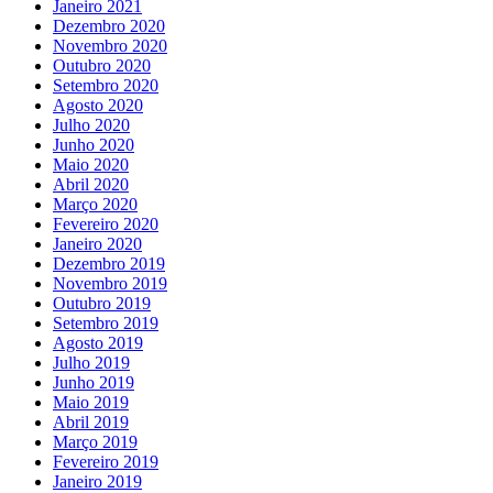
Janeiro 2021
Dezembro 2020
Novembro 2020
Outubro 2020
Setembro 2020
Agosto 2020
Julho 2020
Junho 2020
Maio 2020
Abril 2020
Março 2020
Fevereiro 2020
Janeiro 2020
Dezembro 2019
Novembro 2019
Outubro 2019
Setembro 2019
Agosto 2019
Julho 2019
Junho 2019
Maio 2019
Abril 2019
Março 2019
Fevereiro 2019
Janeiro 2019