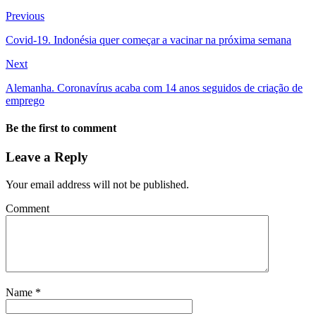
Previous
Covid-19. Indonésia quer começar a vacinar na próxima semana
Next
Alemanha. Coronavírus acaba com 14 anos seguidos de criação de
emprego
Be the first to comment
Leave a Reply
Your email address will not be published.
Comment
Name
*