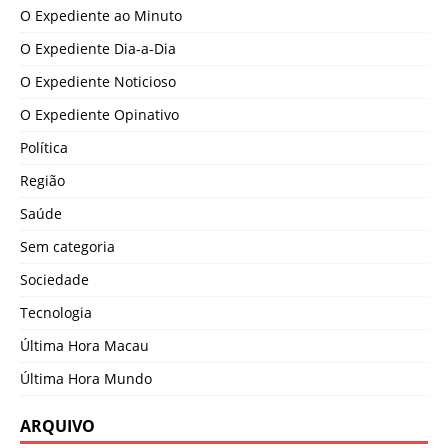
O Expediente ao Minuto
O Expediente Dia-a-Dia
O Expediente Noticioso
O Expediente Opinativo
Política
Região
Saúde
Sem categoria
Sociedade
Tecnologia
Última Hora Macau
Última Hora Mundo
ARQUIVO