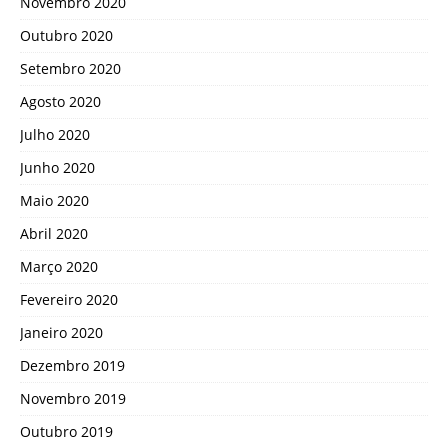
Novembro 2020
Outubro 2020
Setembro 2020
Agosto 2020
Julho 2020
Junho 2020
Maio 2020
Abril 2020
Março 2020
Fevereiro 2020
Janeiro 2020
Dezembro 2019
Novembro 2019
Outubro 2019