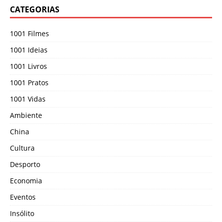
CATEGORIAS
1001 Filmes
1001 Ideias
1001 Livros
1001 Pratos
1001 Vidas
Ambiente
China
Cultura
Desporto
Economia
Eventos
Insólito