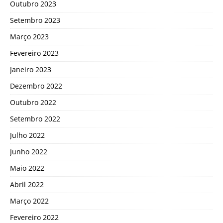
Outubro 2023
Setembro 2023
Março 2023
Fevereiro 2023
Janeiro 2023
Dezembro 2022
Outubro 2022
Setembro 2022
Julho 2022
Junho 2022
Maio 2022
Abril 2022
Março 2022
Fevereiro 2022