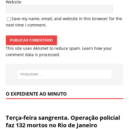
Website
Save my name, email, and website in this browser for the
next time I comment.
This site uses Akismet to reduce spam.
Learn how your
comment data is processed.
O EXPEDIENTE AO MINUTO
Terça-feira sangrenta. Operação policial
faz 132 mortos no Rio de Janeiro