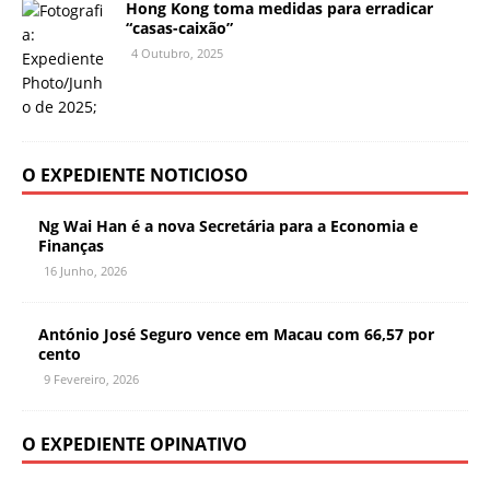
Hong Kong toma medidas para erradicar
“casas-caixão”
4 Outubro, 2025
O EXPEDIENTE NOTICIOSO
Ng Wai Han é a nova Secretária para a Economia e
Finanças
16 Junho, 2026
António José Seguro vence em Macau com 66,57 por
cento
9 Fevereiro, 2026
O EXPEDIENTE OPINATIVO