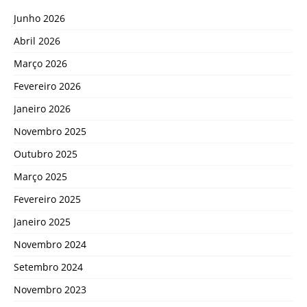
Junho 2026
Abril 2026
Março 2026
Fevereiro 2026
Janeiro 2026
Novembro 2025
Outubro 2025
Março 2025
Fevereiro 2025
Janeiro 2025
Novembro 2024
Setembro 2024
Novembro 2023