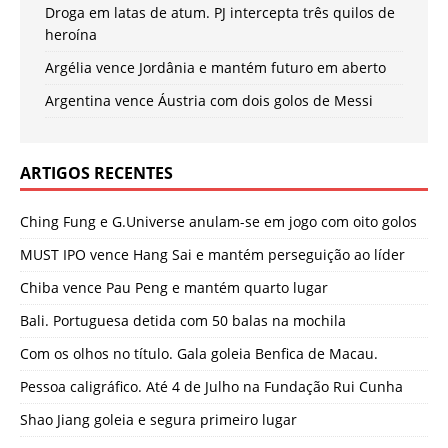
Droga em latas de atum. PJ intercepta três quilos de
heroína
Argélia vence Jordânia e mantém futuro em aberto
Argentina vence Áustria com dois golos de Messi
ARTIGOS RECENTES
Ching Fung e G.Universe anulam-se em jogo com oito golos
MUST IPO vence Hang Sai e mantém perseguição ao líder
Chiba vence Pau Peng e mantém quarto lugar
Bali. Portuguesa detida com 50 balas na mochila
Com os olhos no título. Gala goleia Benfica de Macau.
Pessoa caligráfico. Até 4 de Julho na Fundação Rui Cunha
Shao Jiang goleia e segura primeiro lugar