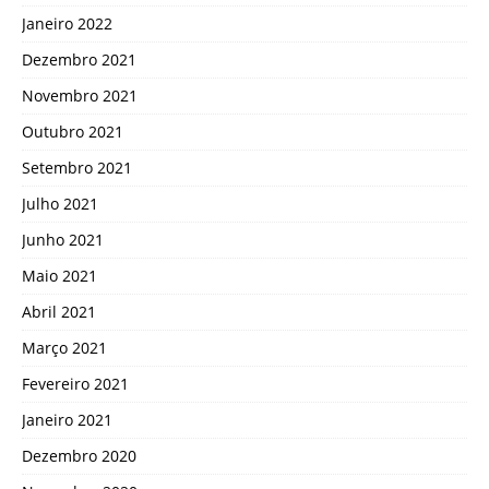
Janeiro 2022
Dezembro 2021
Novembro 2021
Outubro 2021
Setembro 2021
Julho 2021
Junho 2021
Maio 2021
Abril 2021
Março 2021
Fevereiro 2021
Janeiro 2021
Dezembro 2020