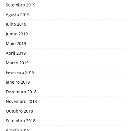
Setembro 2019
Agosto 2019
Julho 2019
Junho 2019
Maio 2019
Abril 2019
Março 2019
Fevereiro 2019
Janeiro 2019
Dezembro 2018
Novembro 2018
Outubro 2018
Setembro 2018
Agosto 2018