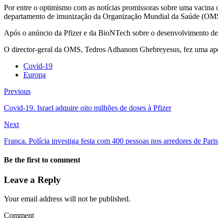
Por entre o optimismo com as notícias promissoras sobre uma vacina 
departamento de imunização da Organização Mundial da Saúde (OM
Após o anúncio da Pfizer e da BioNTech sobre o desenvolvimento de um
O director-geral da OMS, Tedros Adhanom Ghebreyesus, fez uma apelo
Covid-19
Europa
Previous
Covid-19. Israel adquire oito milhões de doses à Pfizer
Next
França. Polícia investiga festa com 400 pessoas nos arredores de Paris
Be the first to comment
Leave a Reply
Your email address will not be published.
Comment