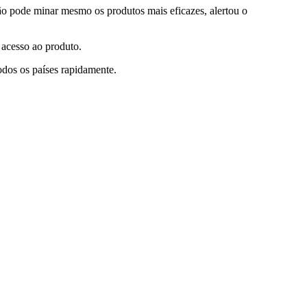
ão pode minar mesmo os produtos mais eficazes, alertou o
 acesso ao produto.
dos os países rapidamente.