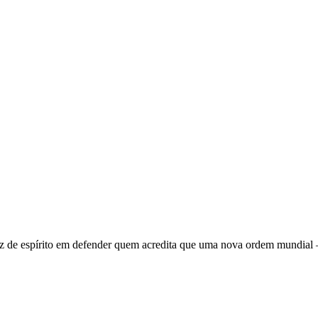
 de espírito em defender quem acredita que uma nova ordem mundial – q