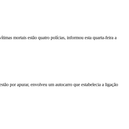
vítimas mortais estão quatro polícias, informou esta quarta-feira a
stão por apurar, envolveu um autocarro que estabelecia a ligação