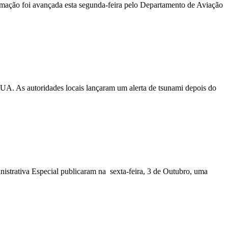
ormação foi avançada esta segunda-feira pelo Departamento de Aviação
EUA. As autoridades locais lançaram um alerta de tsunami depois do
nistrativa Especial publicaram na sexta-feira, 3 de Outubro, uma