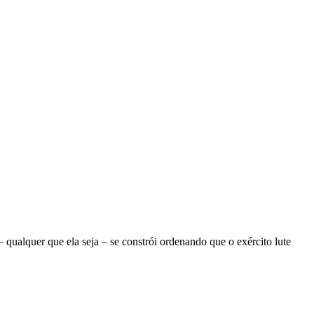
ualquer que ela seja – se constrói ordenando que o exército lute