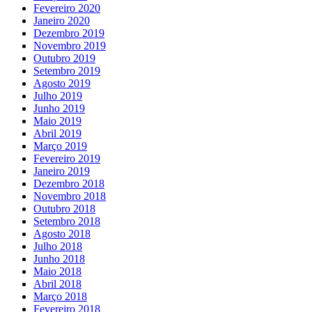
Fevereiro 2020
Janeiro 2020
Dezembro 2019
Novembro 2019
Outubro 2019
Setembro 2019
Agosto 2019
Julho 2019
Junho 2019
Maio 2019
Abril 2019
Março 2019
Fevereiro 2019
Janeiro 2019
Dezembro 2018
Novembro 2018
Outubro 2018
Setembro 2018
Agosto 2018
Julho 2018
Junho 2018
Maio 2018
Abril 2018
Março 2018
Fevereiro 2018