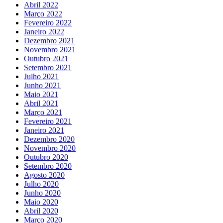
Abril 2022
Março 2022
Fevereiro 2022
Janeiro 2022
Dezembro 2021
Novembro 2021
Outubro 2021
Setembro 2021
Julho 2021
Junho 2021
Maio 2021
Abril 2021
Março 2021
Fevereiro 2021
Janeiro 2021
Dezembro 2020
Novembro 2020
Outubro 2020
Setembro 2020
Agosto 2020
Julho 2020
Junho 2020
Maio 2020
Abril 2020
Março 2020