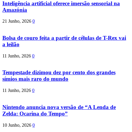
Inteligência artificial oferece imersão sensorial na
Amazónia
21 Junho, 2026
0
Bolsa de couro feita a partir de células de T-Rex vai
a leilão
11 Junho, 2026
0
Tempestade dizimou dez por cento dos grandes
símios mais raro do mundo
11 Junho, 2026
0
Nintendo anuncia nova versão de “A Lenda de
Zelda: Ocarina do Tempo”
10 Junho, 2026
0