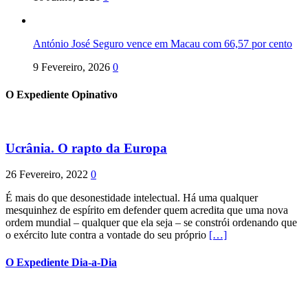
António José Seguro vence em Macau com 66,57 por cento
9 Fevereiro, 2026
0
O Expediente Opinativo
Ucrânia. O rapto da Europa
26 Fevereiro, 2022
0
É mais do que desonestidade intelectual. Há uma qualquer
mesquinhez de espírito em defender quem acredita que uma nova
ordem mundial – qualquer que ela seja – se constrói ordenando que
o exército lute contra a vontade do seu próprio
[…]
O Expediente Dia-a-Dia