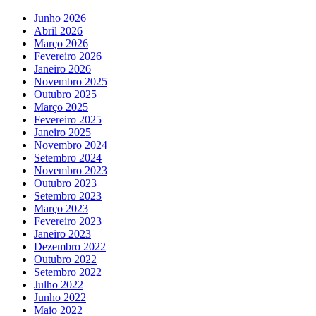
Junho 2026
Abril 2026
Março 2026
Fevereiro 2026
Janeiro 2026
Novembro 2025
Outubro 2025
Março 2025
Fevereiro 2025
Janeiro 2025
Novembro 2024
Setembro 2024
Novembro 2023
Outubro 2023
Setembro 2023
Março 2023
Fevereiro 2023
Janeiro 2023
Dezembro 2022
Outubro 2022
Setembro 2022
Julho 2022
Junho 2022
Maio 2022