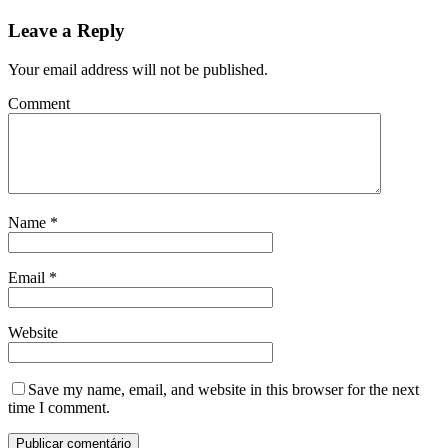
Leave a Reply
Your email address will not be published.
Comment
Name
*
Email
*
Website
Save my name, email, and website in this browser for the next
time I comment.