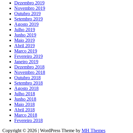
Dezembro 2019
Novembro 2019
Outubro 2019
Setembro 2019
Agosto 2019
Julho 2019
Junho 2019
Maio 2019
Abril 2019
Março 2019
Fevereiro 2019
Janeiro 2019
Dezembro 2018
Novembro 2018
Outubro 2018
Setembro 2018
Agosto 2018
Julho 2018
Junho 2018
Maio 2018
Abril 2018
Março 2018
Fevereiro 2018
Copyright © 2026 | WordPress Theme by
MH Themes