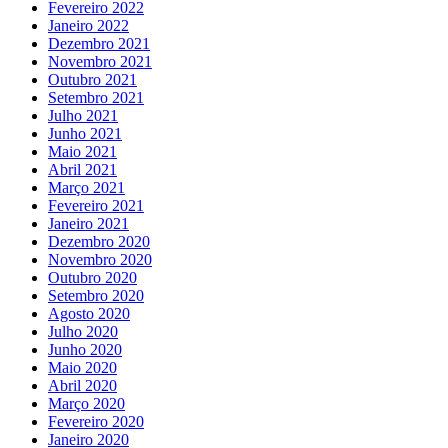
Fevereiro 2022
Janeiro 2022
Dezembro 2021
Novembro 2021
Outubro 2021
Setembro 2021
Julho 2021
Junho 2021
Maio 2021
Abril 2021
Março 2021
Fevereiro 2021
Janeiro 2021
Dezembro 2020
Novembro 2020
Outubro 2020
Setembro 2020
Agosto 2020
Julho 2020
Junho 2020
Maio 2020
Abril 2020
Março 2020
Fevereiro 2020
Janeiro 2020