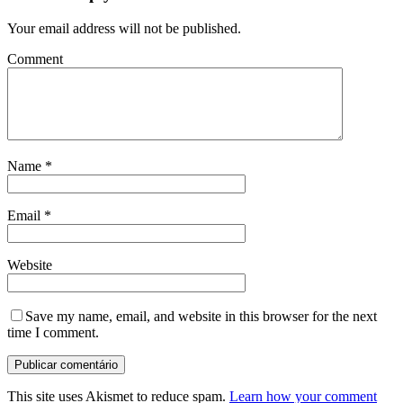
Your email address will not be published.
Comment
Name
*
Email
*
Website
Save my name, email, and website in this browser for the next
time I comment.
This site uses Akismet to reduce spam.
Learn how your comment