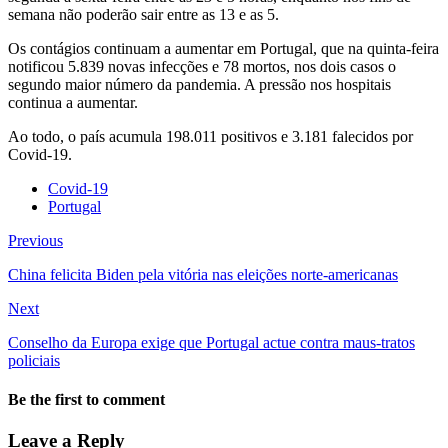
semana não poderão sair entre as 13 e as 5.
Os contágios continuam a aumentar em Portugal, que na quinta-feira
notificou 5.839 novas infecções e 78 mortos, nos dois casos o
segundo maior número da pandemia. A pressão nos hospitais
continua a aumentar.
Ao todo, o país acumula 198.011 positivos e 3.181 falecidos por
Covid-19.
Covid-19
Portugal
Previous
China felicita Biden pela vitória nas eleições norte-americanas
Next
Conselho da Europa exige que Portugal actue contra maus-tratos
policiais
Be the first to comment
Leave a Reply