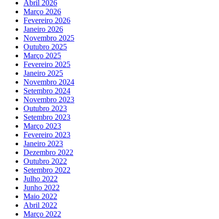
Abril 2026
Março 2026
Fevereiro 2026
Janeiro 2026
Novembro 2025
Outubro 2025
Março 2025
Fevereiro 2025
Janeiro 2025
Novembro 2024
Setembro 2024
Novembro 2023
Outubro 2023
Setembro 2023
Março 2023
Fevereiro 2023
Janeiro 2023
Dezembro 2022
Outubro 2022
Setembro 2022
Julho 2022
Junho 2022
Maio 2022
Abril 2022
Março 2022