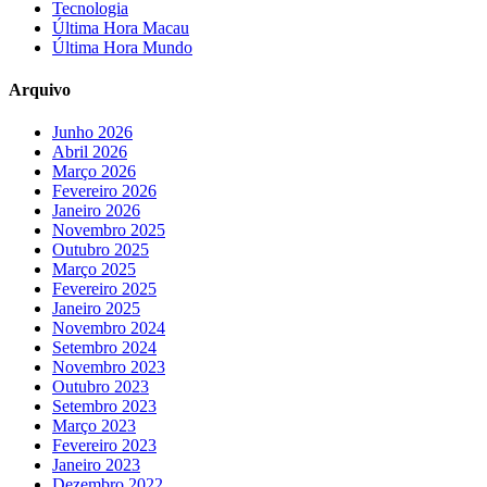
Tecnologia
Última Hora Macau
Última Hora Mundo
Arquivo
Junho 2026
Abril 2026
Março 2026
Fevereiro 2026
Janeiro 2026
Novembro 2025
Outubro 2025
Março 2025
Fevereiro 2025
Janeiro 2025
Novembro 2024
Setembro 2024
Novembro 2023
Outubro 2023
Setembro 2023
Março 2023
Fevereiro 2023
Janeiro 2023
Dezembro 2022