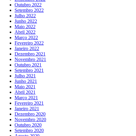
Outubro 2022
Setembro 2022
Julho 2022
Junho 2022
Maio 2022
Abril 2022
Março 2022
Fevereiro 2022
Janeiro 2022
Dezembro 2021
Novembro 2021
Outubro 2021
Setembro 2021
Julho 2021
Junho 2021
Maio 2021
Abril 2021
Março 2021
Fevereiro 2021
Janeiro 2021
Dezembro 2020
Novembro 2020
Outubro 2020
Setembro 2020
Agosto 2020