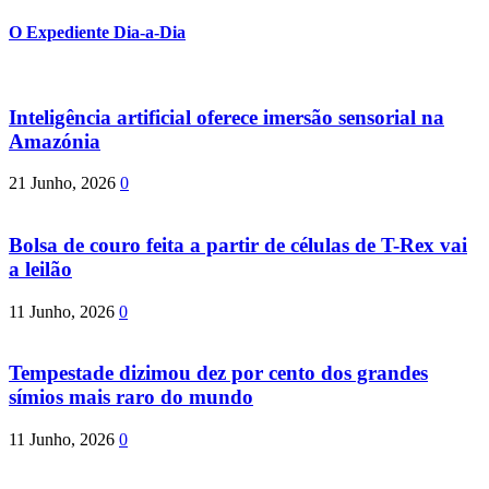
O Expediente Dia-a-Dia
Inteligência artificial oferece imersão sensorial na
Amazónia
21 Junho, 2026
0
Bolsa de couro feita a partir de células de T-Rex vai
a leilão
11 Junho, 2026
0
Tempestade dizimou dez por cento dos grandes
símios mais raro do mundo
11 Junho, 2026
0