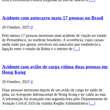
Acidente com autocarro mata 17 pessoas no Brasil
20 Outubro, 2025
0
Pelo menos 17 pessoas morreram num acidente de viação no estado
de Pernambuco, no nordeste brasileiro. A ocorrência, cujas causas
ainda estão por apurar, envolveu um autocarro que estabelecia a
ligação entre o estado da Bahia e o interior de
[…]
Acidente com avião de carga vitima duas pessoas em
Hong Kong
20 Outubro, 2025
0
Duas pessoas morreram depois de um avião de carga ter saído de
pista, no Aeroporto Internacional de Hong Kong e ter caído ao mar.
A informação foi avançada esta segunda-feira pelo Departamento de
Aviação Civil (CAD) da vizinha Região Administrativa
[…]