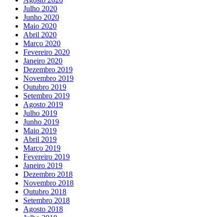
Julho 2020
Junho 2020
Maio 2020
Abril 2020
Março 2020
Fevereiro 2020
Janeiro 2020
Dezembro 2019
Novembro 2019
Outubro 2019
Setembro 2019
Agosto 2019
Julho 2019
Junho 2019
Maio 2019
Abril 2019
Março 2019
Fevereiro 2019
Janeiro 2019
Dezembro 2018
Novembro 2018
Outubro 2018
Setembro 2018
Agosto 2018