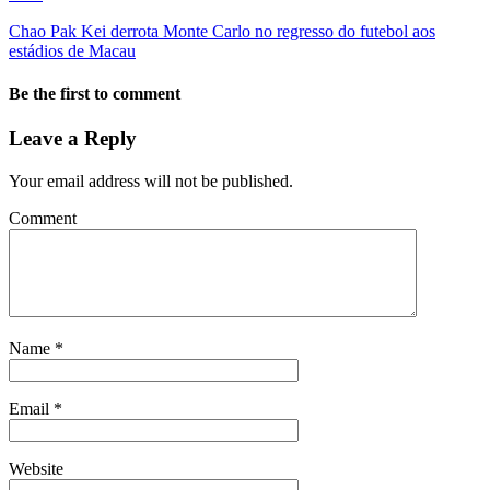
Chao Pak Kei derrota Monte Carlo no regresso do futebol aos
estádios de Macau
Be the first to comment
Leave a Reply
Your email address will not be published.
Comment
Name
*
Email
*
Website