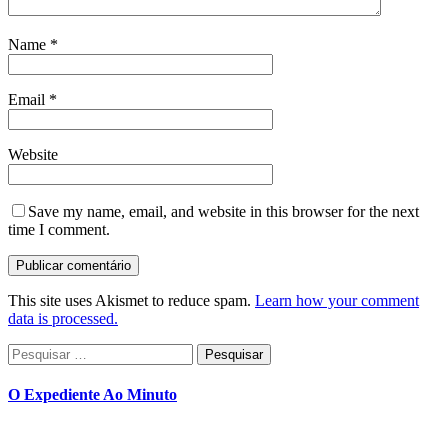
Name
*
Email
*
Website
Save my name, email, and website in this browser for the next
time I comment.
This site uses Akismet to reduce spam.
Learn how your comment
data is processed.
Pesquisar
por:
O Expediente Ao Minuto