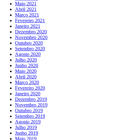
Maio 2021
Abril 2021
Março 2021
Fevereiro 2021
Janeiro 2021
Dezembro 2020
Novembro 2020
Outubro 2020
Setembro 2020
Agosto 2020
Julho 2020
Junho 2020
Maio 2020
Abril 2020
Março 2020
Fevereiro 2020
Janeiro 2020
Dezembro 2019
Novembro 2019
Outubro 2019
Setembro 2019
Agosto 2019
Julho 2019
Junho 2019
Maio 2019