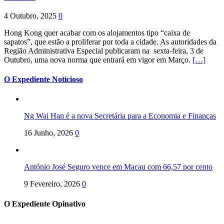
4 Outubro, 2025
0
Hong Kong quer acabar com os alojamentos tipo “caixa de
sapatos”, que estão a proliferar por toda a cidade. As autoridades da
Região Administrativa Especial publicaram na sexta-feira, 3 de
Outubro, uma nova norma que entrará em vigor em Março.
[…]
O Expediente Noticioso
Ng Wai Han é a nova Secretária para a Economia e Finanças
16 Junho, 2026
0
António José Seguro vence em Macau com 66,57 por cento
9 Fevereiro, 2026
0
O Expediente Opinativo