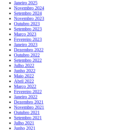
Janeiro 2025
Novembro 2024
Setembro 2024
Novembro 2023
Outubro 2023
Setembro 2023
Março 2023
Fevereiro 2023
Janeiro 2023
Dezembro 2022
Outubro 2022
Setembro 2022
Julho 2022
Junho 2022
Maio 2022
Abril 2022
Março 2022
Fevereiro 2022
Janeiro 2022
Dezembro 2021
Novembro 2021
Outubro 2021
Setembro 2021
Julho 2021
Junho 2021