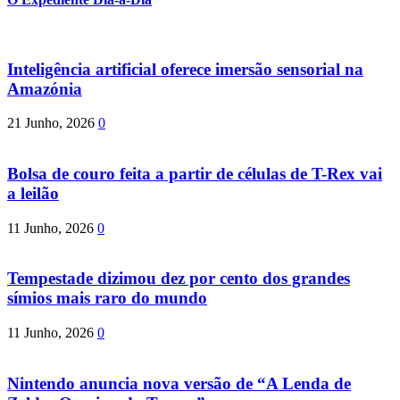
Inteligência artificial oferece imersão sensorial na
Amazónia
21 Junho, 2026
0
Bolsa de couro feita a partir de células de T-Rex vai
a leilão
11 Junho, 2026
0
Tempestade dizimou dez por cento dos grandes
símios mais raro do mundo
11 Junho, 2026
0
Nintendo anuncia nova versão de “A Lenda de