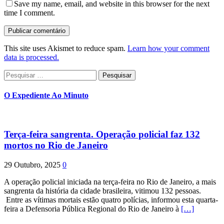
Save my name, email, and website in this browser for the next
time I comment.
This site uses Akismet to reduce spam.
Learn how your comment
data is processed.
Pesquisar
por:
O Expediente Ao Minuto
Terça-feira sangrenta. Operação policial faz 132
mortos no Rio de Janeiro
29 Outubro, 2025
0
A operação policial iniciada na terça-feira no Rio de Janeiro, a mais
sangrenta da história da cidade brasileira, vitimou 132 pessoas.
Entre as vítimas mortais estão quatro polícias, informou esta quarta-
feira a Defensoria Pública Regional do Rio de Janeiro à
[…]