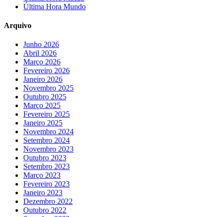
Última Hora Mundo
Arquivo
Junho 2026
Abril 2026
Março 2026
Fevereiro 2026
Janeiro 2026
Novembro 2025
Outubro 2025
Março 2025
Fevereiro 2025
Janeiro 2025
Novembro 2024
Setembro 2024
Novembro 2023
Outubro 2023
Setembro 2023
Março 2023
Fevereiro 2023
Janeiro 2023
Dezembro 2022
Outubro 2022