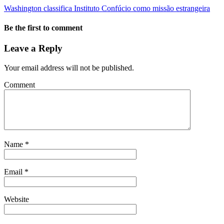
Washington classifica Instituto Confúcio como missão estrangeira
Be the first to comment
Leave a Reply
Your email address will not be published.
Comment
Name
*
Email
*
Website