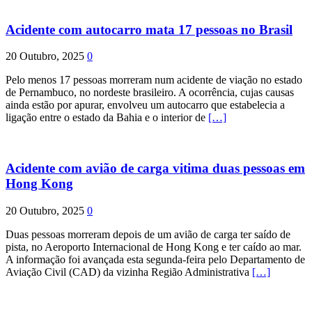
Acidente com autocarro mata 17 pessoas no Brasil
20 Outubro, 2025
0
Pelo menos 17 pessoas morreram num acidente de viação no estado
de Pernambuco, no nordeste brasileiro. A ocorrência, cujas causas
ainda estão por apurar, envolveu um autocarro que estabelecia a
ligação entre o estado da Bahia e o interior de
[…]
Acidente com avião de carga vitima duas pessoas em
Hong Kong
20 Outubro, 2025
0
Duas pessoas morreram depois de um avião de carga ter saído de
pista, no Aeroporto Internacional de Hong Kong e ter caído ao mar.
A informação foi avançada esta segunda-feira pelo Departamento de
Aviação Civil (CAD) da vizinha Região Administrativa
[…]