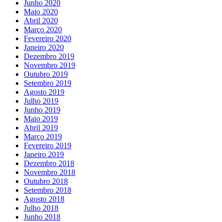
Junho 2020
Maio 2020
Abril 2020
Março 2020
Fevereiro 2020
Janeiro 2020
Dezembro 2019
Novembro 2019
Outubro 2019
Setembro 2019
Agosto 2019
Julho 2019
Junho 2019
Maio 2019
Abril 2019
Março 2019
Fevereiro 2019
Janeiro 2019
Dezembro 2018
Novembro 2018
Outubro 2018
Setembro 2018
Agosto 2018
Julho 2018
Junho 2018