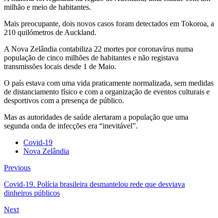
milhão e meio de habitantes.
Mais preocupante, dois novos casos foram detectados em Tokoroa, a
210 quilómetros de Auckland.
A Nova Zelândia contabiliza 22 mortes por coronavírus numa
população de cinco milhões de habitantes e não registava
transmissões locais desde 1 de Maio.
O país estava com uma vida praticamente normalizada, sem medidas
de distanciamento físico e com a organização de eventos culturais e
desportivos com a presença de público.
Mas as autoridades de saúde alertaram a população que uma
segunda onda de infecções era “inevitável”.
Covid-19
Nova Zelândia
Previous
Covid-19. Polícia brasileira desmantelou rede que desviava
dinheiros públicos
Next