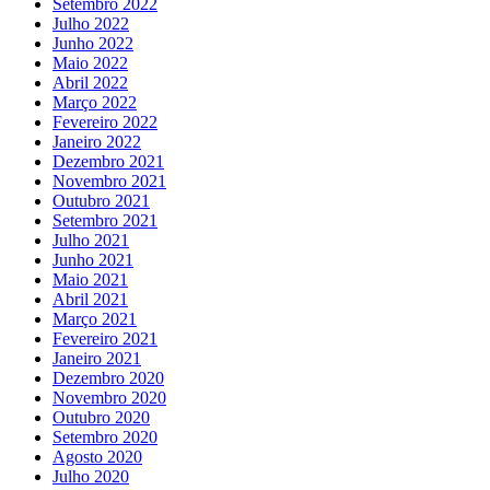
Setembro 2022
Julho 2022
Junho 2022
Maio 2022
Abril 2022
Março 2022
Fevereiro 2022
Janeiro 2022
Dezembro 2021
Novembro 2021
Outubro 2021
Setembro 2021
Julho 2021
Junho 2021
Maio 2021
Abril 2021
Março 2021
Fevereiro 2021
Janeiro 2021
Dezembro 2020
Novembro 2020
Outubro 2020
Setembro 2020
Agosto 2020
Julho 2020