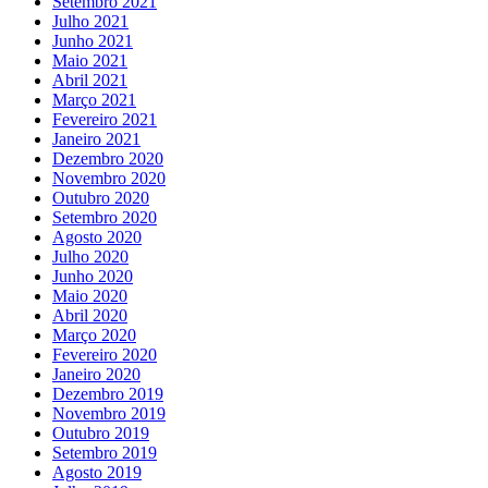
Setembro 2021
Julho 2021
Junho 2021
Maio 2021
Abril 2021
Março 2021
Fevereiro 2021
Janeiro 2021
Dezembro 2020
Novembro 2020
Outubro 2020
Setembro 2020
Agosto 2020
Julho 2020
Junho 2020
Maio 2020
Abril 2020
Março 2020
Fevereiro 2020
Janeiro 2020
Dezembro 2019
Novembro 2019
Outubro 2019
Setembro 2019
Agosto 2019