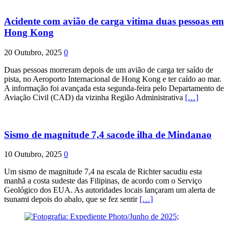
Acidente com avião de carga vitima duas pessoas em
Hong Kong
20 Outubro, 2025
0
Duas pessoas morreram depois de um avião de carga ter saído de
pista, no Aeroporto Internacional de Hong Kong e ter caído ao mar.
A informação foi avançada esta segunda-feira pelo Departamento de
Aviação Civil (CAD) da vizinha Região Administrativa
[…]
Sismo de magnitude 7,4 sacode ilha de Mindanao
10 Outubro, 2025
0
Um sismo de magnitude 7,4 na escala de Richter sacudiu esta
manhã a costa sudeste das Filipinas, de acordo com o Serviço
Geológico dos EUA. As autoridades locais lançaram um alerta de
tsunami depois do abalo, que se fez sentir
[…]