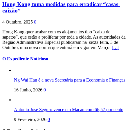
Hong Kong toma medidas para erradicar “casas-
caixão”
4 Outubro, 2025
0
Hong Kong quer acabar com os alojamentos tipo “caixa de
sapatos”, que estão a proliferar por toda a cidade. As autoridades da
Região Administrativa Especial publicaram na sexta-feira, 3 de
Outubro, uma nova norma que entrará em vigor em Março.
[…]
O Expediente Noticioso
Ng Wai Han é a nova Secretária para a Economia e Finanças
16 Junho, 2026
0
António José Seguro vence em Macau com 66,57 por cento
9 Fevereiro, 2026
0