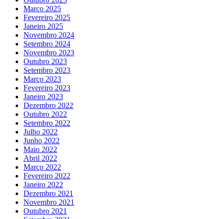
Março 2025
Fevereiro 2025
Janeiro 2025
Novembro 2024
Setembro 2024
Novembro 2023
Outubro 2023
Setembro 2023
Março 2023
Fevereiro 2023
Janeiro 2023
Dezembro 2022
Outubro 2022
Setembro 2022
Julho 2022
Junho 2022
Maio 2022
Abril 2022
Março 2022
Fevereiro 2022
Janeiro 2022
Dezembro 2021
Novembro 2021
Outubro 2021