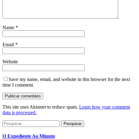
Name
*
Email
*
Website
Save my name, email, and website in this browser for the next
time I comment.
This site uses Akismet to reduce spam.
Learn how your comment
data is processed.
Pesquisar
por:
O Expediente Ao Minuto