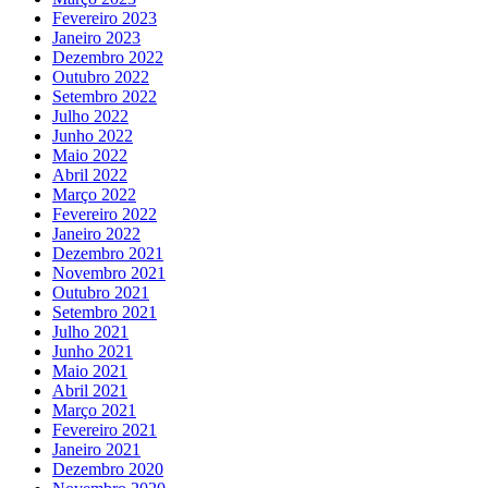
Fevereiro 2023
Janeiro 2023
Dezembro 2022
Outubro 2022
Setembro 2022
Julho 2022
Junho 2022
Maio 2022
Abril 2022
Março 2022
Fevereiro 2022
Janeiro 2022
Dezembro 2021
Novembro 2021
Outubro 2021
Setembro 2021
Julho 2021
Junho 2021
Maio 2021
Abril 2021
Março 2021
Fevereiro 2021
Janeiro 2021
Dezembro 2020