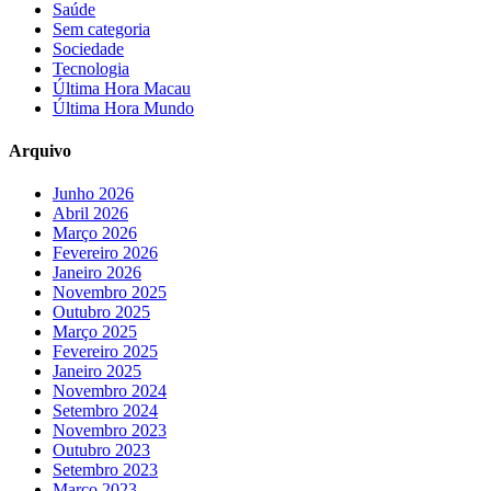
Saúde
Sem categoria
Sociedade
Tecnologia
Última Hora Macau
Última Hora Mundo
Arquivo
Junho 2026
Abril 2026
Março 2026
Fevereiro 2026
Janeiro 2026
Novembro 2025
Outubro 2025
Março 2025
Fevereiro 2025
Janeiro 2025
Novembro 2024
Setembro 2024
Novembro 2023
Outubro 2023
Setembro 2023
Março 2023