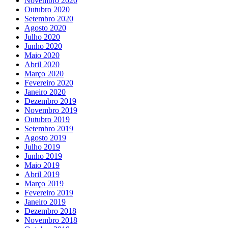
Novembro 2020
Outubro 2020
Setembro 2020
Agosto 2020
Julho 2020
Junho 2020
Maio 2020
Abril 2020
Março 2020
Fevereiro 2020
Janeiro 2020
Dezembro 2019
Novembro 2019
Outubro 2019
Setembro 2019
Agosto 2019
Julho 2019
Junho 2019
Maio 2019
Abril 2019
Março 2019
Fevereiro 2019
Janeiro 2019
Dezembro 2018
Novembro 2018