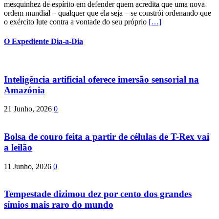
mesquinhez de espírito em defender quem acredita que uma nova
ordem mundial – qualquer que ela seja – se constrói ordenando que
o exército lute contra a vontade do seu próprio
[…]
O Expediente Dia-a-Dia
Inteligência artificial oferece imersão sensorial na
Amazónia
21 Junho, 2026
0
Bolsa de couro feita a partir de células de T-Rex vai
a leilão
11 Junho, 2026
0
Tempestade dizimou dez por cento dos grandes
símios mais raro do mundo