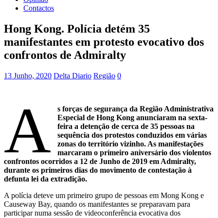
Contactos
Hong Kong. Polícia detém 35
manifestantes em protesto evocativo dos
confrontos de Admiralty
13 Junho, 2020
Delta Diario
Região
0
A
s forças de segurança da Região Administrativa
Especial de Hong Kong anunciaram na sexta-
feira a detenção de cerca de 35 pessoas na
sequência dos protestos conduzidos em várias
zonas do território vizinho. As manifestações
marcaram o primeiro aniversário dos violentos
confrontos ocorridos a 12 de Junho de 2019 em Admiralty,
durante os primeiros dias do movimento de contestação à
defunta lei da extradição.
A polícia deteve um primeiro grupo de pessoas em Mong Kong e
Causeway Bay, quando os manifestantes se preparavam para
participar numa sessão de videoconferência evocativa dos