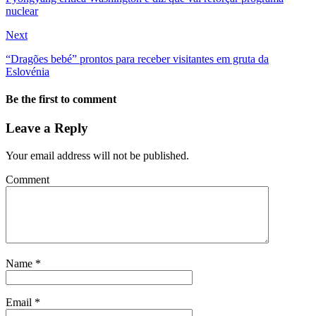
nuclear
Next
“Dragões bebé” prontos para receber visitantes em gruta da
Eslovénia
Be the first to comment
Leave a Reply
Your email address will not be published.
Comment
Name
*
Email
*