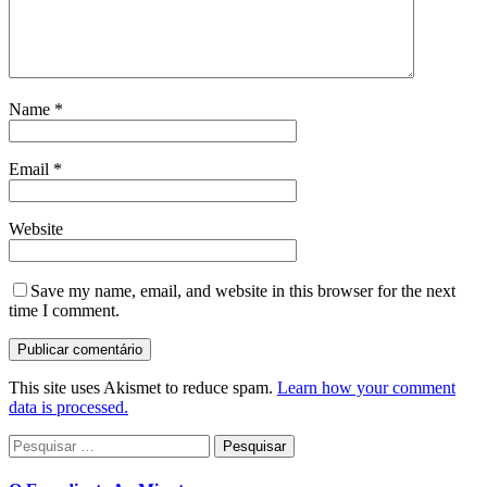
Name
*
Email
*
Website
Save my name, email, and website in this browser for the next
time I comment.
This site uses Akismet to reduce spam.
Learn how your comment
data is processed.
Pesquisar
por: