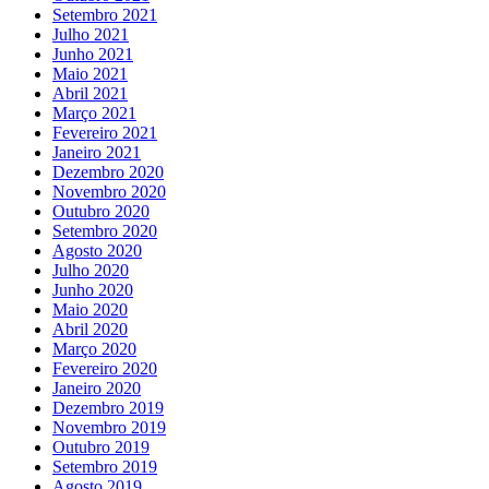
Setembro 2021
Julho 2021
Junho 2021
Maio 2021
Abril 2021
Março 2021
Fevereiro 2021
Janeiro 2021
Dezembro 2020
Novembro 2020
Outubro 2020
Setembro 2020
Agosto 2020
Julho 2020
Junho 2020
Maio 2020
Abril 2020
Março 2020
Fevereiro 2020
Janeiro 2020
Dezembro 2019
Novembro 2019
Outubro 2019
Setembro 2019
Agosto 2019