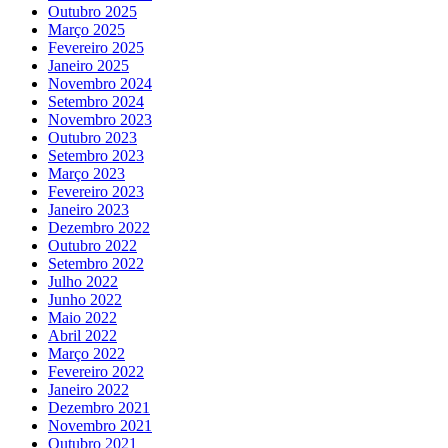
Outubro 2025
Março 2025
Fevereiro 2025
Janeiro 2025
Novembro 2024
Setembro 2024
Novembro 2023
Outubro 2023
Setembro 2023
Março 2023
Fevereiro 2023
Janeiro 2023
Dezembro 2022
Outubro 2022
Setembro 2022
Julho 2022
Junho 2022
Maio 2022
Abril 2022
Março 2022
Fevereiro 2022
Janeiro 2022
Dezembro 2021
Novembro 2021
Outubro 2021