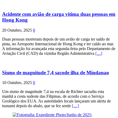
Acidente com avião de carga vitima duas pessoas em
Hong Kong
20 Outubro, 2025
0
Duas pessoas morreram depois de um avião de carga ter saído de
pista, no Aeroporto Internacional de Hong Kong e ter caído ao mar.
A informação foi avançada esta segunda-feira pelo Departamento de
Aviação Civil (CAD) da vizinha Região Administrativa
[…]
Sismo de magnitude 7,4 sacode ilha de Mindanao
10 Outubro, 2025
0
Um sismo de magnitude 7,4 na escala de Richter sacudiu esta
manhã a costa sudeste das Filipinas, de acordo com o Serviço
Geológico dos EUA. As autoridades locais lançaram um alerta de
tsunami depois do abalo, que se fez sentir
[…]