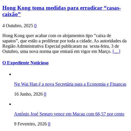
Hong Kong toma medidas para erradicar “casas-
caixão”
4 Outubro, 2025
0
Hong Kong quer acabar com os alojamentos tipo “caixa de
sapatos”, que estão a proliferar por toda a cidade. As autoridades da
Região Administrativa Especial publicaram na sexta-feira, 3 de
Outubro, uma nova norma que entrará em vigor em Março.
[…]
O Expediente Noticioso
Ng Wai Han é a nova Secretária para a Economia e Finanças
16 Junho, 2026
0
António José Seguro vence em Macau com 66,57 por cento
9 Fevereiro, 2026
0