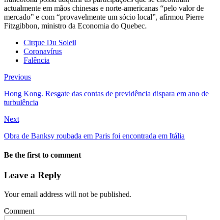
actualmente em mãos chinesas e norte-americanas “pelo valor de
mercado” e com “provavelmente um sócio local”, afirmou Pierre
Fitzgibbon, ministro da Economia do Quebec.
Cirque Du Soleil
Coronavírus
Falência
Previous
Hong Kong. Resgate das contas de previdência dispara em ano de
turbulência
Next
Obra de Banksy roubada em Paris foi encontrada em Itália
Be the first to comment
Leave a Reply
Your email address will not be published.
Comment