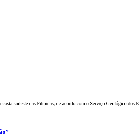
 costa sudeste das Filipinas, de acordo com o Serviço Geológico dos 
xão”