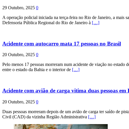
29 Outubro, 2025
0
A operação policial iniciada na terça-feira no Rio de Janeiro, a mais s
Defensoria Pública Regional do Rio de Janeiro à
[…]
Acidente com autocarro mata 17 pessoas no Brasil
20 Outubro, 2025
0
Pelo menos 17 pessoas morreram num acidente de viação no estado de P
entre o estado da Bahia e o interior de
[…]
Acidente com avião de carga vitima duas pessoas e
20 Outubro, 2025
0
Duas pessoas morreram depois de um avião de carga ter saído de pist
Civil (CAD) da vizinha Região Administrativa
[…]