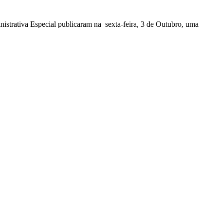
nistrativa Especial publicaram na sexta-feira, 3 de Outubro, uma