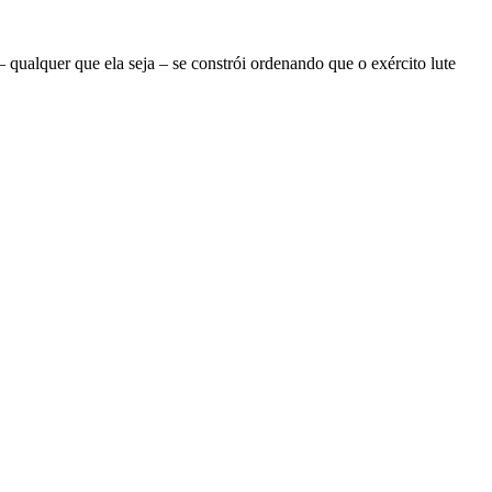
ualquer que ela seja – se constrói ordenando que o exército lute