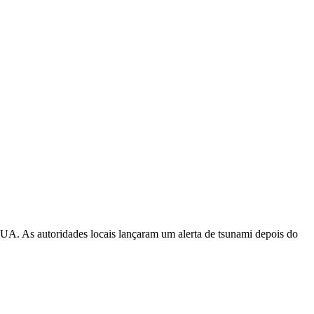
EUA. As autoridades locais lançaram um alerta de tsunami depois do