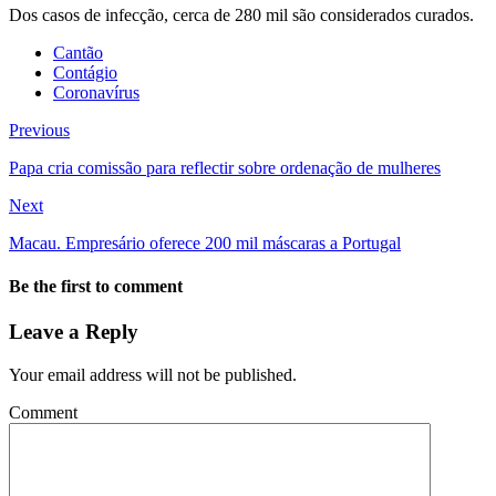
Dos casos de infecção, cerca de 280 mil são considerados curados.
Cantão
Contágio
Coronavírus
Previous
Papa cria comissão para reflectir sobre ordenação de mulheres
Next
Macau. Empresário oferece 200 mil máscaras a Portugal
Be the first to comment
Leave a Reply
Your email address will not be published.
Comment