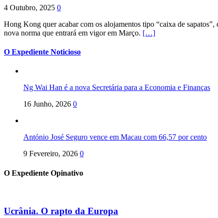
4 Outubro, 2025
0
Hong Kong quer acabar com os alojamentos tipo “caixa de sapatos”, qu
nova norma que entrará em vigor em Março.
[…]
O Expediente Noticioso
Ng Wai Han é a nova Secretária para a Economia e Finanças
16 Junho, 2026
0
António José Seguro vence em Macau com 66,57 por cento
9 Fevereiro, 2026
0
O Expediente Opinativo
Ucrânia. O rapto da Europa