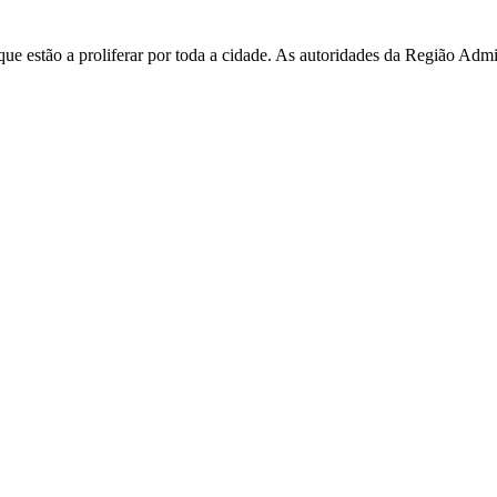
e estão a proliferar por toda a cidade. As autoridades da Região Admi