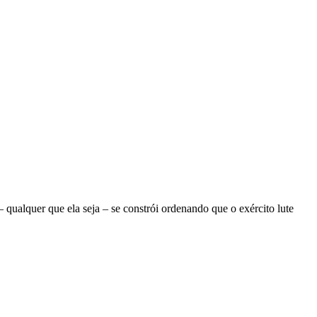
ualquer que ela seja – se constrói ordenando que o exército lute