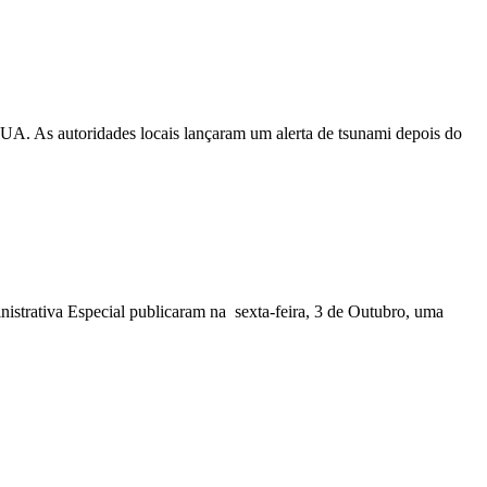
EUA. As autoridades locais lançaram um alerta de tsunami depois do
nistrativa Especial publicaram na sexta-feira, 3 de Outubro, uma