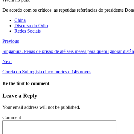
De acordo com os críticos, as repetidas referências do presidente 
China
Discurso do Ódio
Redes Sociais
Previous
Singapura. Penas de prisão de até seis meses para quem ignorar distân
Next
Coreia do Sul regista cinco mortes e 146 novos
Be the first to comment
Leave a Reply
Your email address will not be published.
Comment