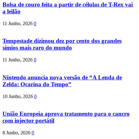
Bolsa de couro feita a partir de células de T-Rex vai
a leilão
11 Junho, 2026
0
Tempestade dizimou dez por cento dos grandes
símios mais raro do mundo
11 Junho, 2026
0
Nintendo anuncia nova versão de “A Lenda de
Zelda: Ocarina do Tempo”
10 Junho, 2026
0
União Europeia aprova tratamento para o cancro
com injector portátil
8 Junho, 2026
0