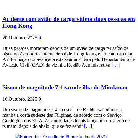
Acidente com avião de carga vitima duas pessoas em
Hong Kong
20 Outubro, 2025
0
Duas pessoas morreram depois de um avião de carga ter saído de
pista, no Aeroporto Internacional de Hong Kong e ter caído ao mar.
A informação foi avançada esta segunda-feira pelo Departamento de
Aviação Civil (CAD) da vizinha Região Administrativa
[…]
Sismo de magnitude 7,4 sacode ilha de Mindanao
10 Outubro, 2025
0
Um sismo de magnitude 7,4 na escala de Richter sacudiu esta
manhã a costa sudeste das Filipinas, de acordo com o Serviço
Geológico dos EUA. As autoridades locais lançaram um alerta de
tsunami depois do abalo, que se fez sentir
[…]