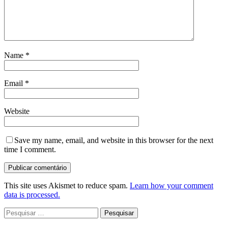
Name
*
Email
*
Website
Save my name, email, and website in this browser for the next
time I comment.
This site uses Akismet to reduce spam.
Learn how your comment
data is processed.
Pesquisar
por: