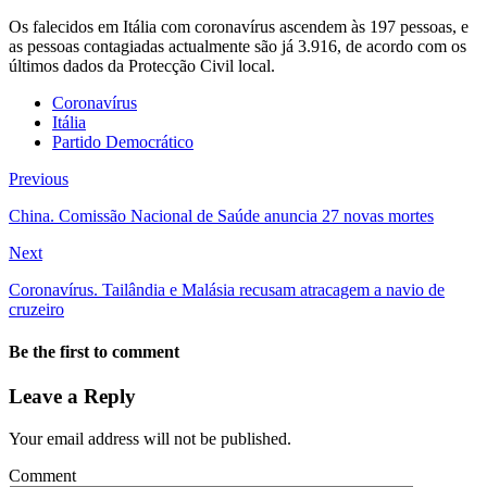
Os falecidos em Itália com coronavírus ascendem às 197 pessoas, e
as pessoas contagiadas actualmente são já 3.916, de acordo com os
últimos dados da Protecção Civil local.
Coronavírus
Itália
Partido Democrático
Previous
China. Comissão Nacional de Saúde anuncia 27 novas mortes
Next
Coronavírus. Tailândia e Malásia recusam atracagem a navio de
cruzeiro
Be the first to comment
Leave a Reply
Your email address will not be published.
Comment