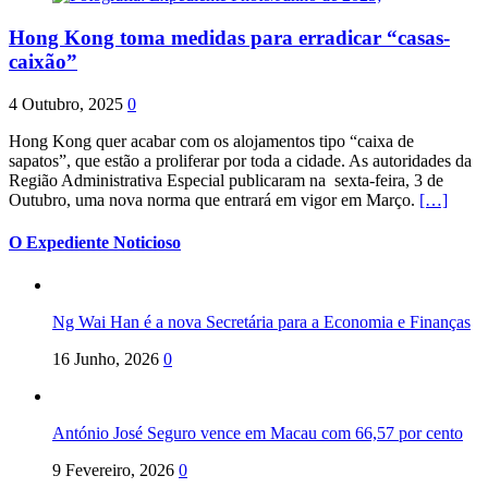
Hong Kong toma medidas para erradicar “casas-
caixão”
4 Outubro, 2025
0
Hong Kong quer acabar com os alojamentos tipo “caixa de
sapatos”, que estão a proliferar por toda a cidade. As autoridades da
Região Administrativa Especial publicaram na sexta-feira, 3 de
Outubro, uma nova norma que entrará em vigor em Março.
[…]
O Expediente Noticioso
Ng Wai Han é a nova Secretária para a Economia e Finanças
16 Junho, 2026
0
António José Seguro vence em Macau com 66,57 por cento
9 Fevereiro, 2026
0