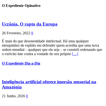
O Expediente Opinativo
Ucrânia. O rapto da Europa
26 Fevereiro, 2022
0
É mais do que desonestidade intelectual. Há uma qualquer
mesquinhez de espírito em defender quem acredita que uma nova
ordem mundial – qualquer que ela seja – se constrói ordenando que
o exército lute contra a vontade do seu próprio
[…]
O Expediente Dia-a-Dia
Inteligência artificial oferece imersão sensorial na
Amazónia
21 Junho, 2026
0