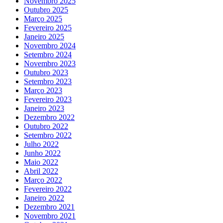
Novembro 2025
Outubro 2025
Março 2025
Fevereiro 2025
Janeiro 2025
Novembro 2024
Setembro 2024
Novembro 2023
Outubro 2023
Setembro 2023
Março 2023
Fevereiro 2023
Janeiro 2023
Dezembro 2022
Outubro 2022
Setembro 2022
Julho 2022
Junho 2022
Maio 2022
Abril 2022
Março 2022
Fevereiro 2022
Janeiro 2022
Dezembro 2021
Novembro 2021