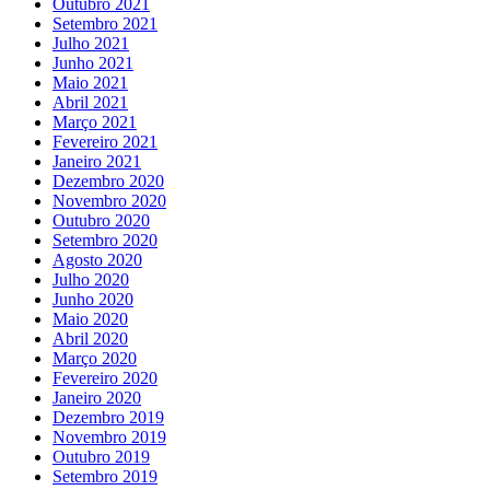
Outubro 2021
Setembro 2021
Julho 2021
Junho 2021
Maio 2021
Abril 2021
Março 2021
Fevereiro 2021
Janeiro 2021
Dezembro 2020
Novembro 2020
Outubro 2020
Setembro 2020
Agosto 2020
Julho 2020
Junho 2020
Maio 2020
Abril 2020
Março 2020
Fevereiro 2020
Janeiro 2020
Dezembro 2019
Novembro 2019
Outubro 2019
Setembro 2019