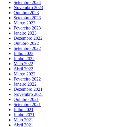
Setembro 2024
Novembro 2023
Outubro 2023
Setembro 2023
Março 2023
Fevereiro 2023
Janeiro 2023
Dezembro 2022
Outubro 2022
Setembro 2022
Julho 2022
Junho 2022
Maio 2022
Abril 2022
Março 2022
Fevereiro 2022
Janeiro 2022
Dezembro 2021
Novembro 2021
Outubro 2021
Setembro 2021
Julho 2021
Junho 2021
Maio 2021
Abril 2021