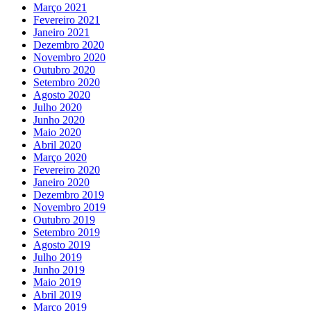
Março 2021
Fevereiro 2021
Janeiro 2021
Dezembro 2020
Novembro 2020
Outubro 2020
Setembro 2020
Agosto 2020
Julho 2020
Junho 2020
Maio 2020
Abril 2020
Março 2020
Fevereiro 2020
Janeiro 2020
Dezembro 2019
Novembro 2019
Outubro 2019
Setembro 2019
Agosto 2019
Julho 2019
Junho 2019
Maio 2019
Abril 2019
Março 2019