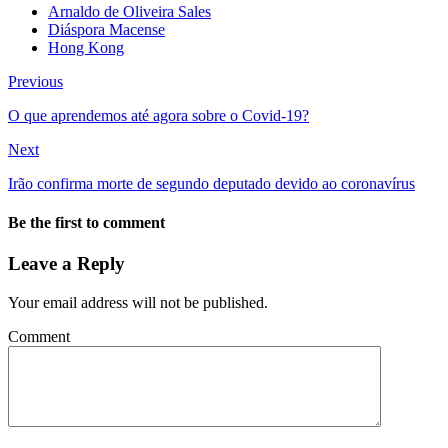
Arnaldo de Oliveira Sales
Diáspora Macense
Hong Kong
Previous
O que aprendemos até agora sobre o Covid-19?
Next
Irão confirma morte de segundo deputado devido ao coronavírus
Be the first to comment
Leave a Reply
Your email address will not be published.
Comment