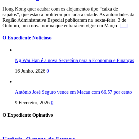
Hong Kong quer acabar com os alojamentos tipo “caixa de
sapatos”, que estão a proliferar por toda a cidade. As autoridades da
Região Administrativa Especial publicaram na sexta-feira, 3 de
Outubro, uma nova norma que entrará em vigor em Março.
[…]
O Expediente Noticioso
Ng Wai Han é a nova Secretária para a Economia e Finanças
16 Junho, 2026
0
António José Seguro vence em Macau com 66,57 por cento
9 Fevereiro, 2026
0
O Expediente Opinativo